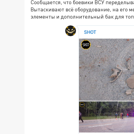
Сообщается, что боевики ВСУ переделыв
Вытаскивают всё оборудование, на его 
элементы и дополнительный бак для топл