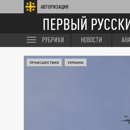
АВТОРИЗАЦИЯ
ПЕРВЫЙ РУССК
РУБРИКИ
НОВОСТИ
АН
ПРОИСШЕСТВИЯ
УКРАИНА