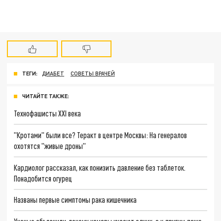
ТЕГИ:
ДИАБЕТ
СОВЕТЫ ВРАЧЕЙ
ЧИТАЙТЕ ТАКЖЕ:
Технофашисты XXI века
"Кротами" были все? Теракт в центре Москвы: На генералов
охотятся "живые дроны"
Кардиолог рассказал, как понизить давление без таблеток.
Понадобится огурец
Названы первые симптомы рака кишечника