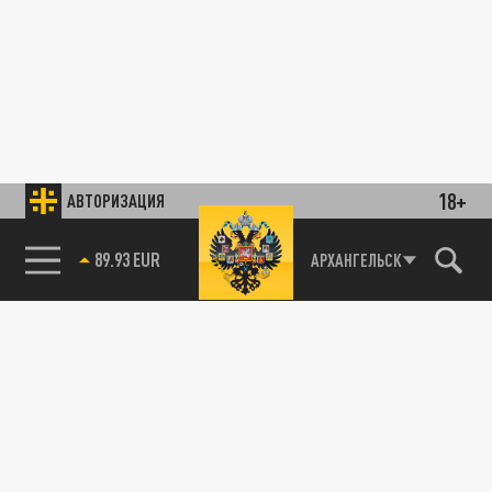
18+
АВТОРИЗАЦИЯ
89.93 EUR
АРХАНГЕЛЬСК