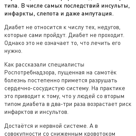
типа. В числе самых последствий инсульты,
инфаркты, слепота и даже ампутация.
Диабет не относится к числу тех, недугов,
которые сами пройдут. Диабет не проходит.
Однако это не означает то, что лечить его
нужно.
Как рассказали специалисты
Роспотребнадзора, пущенная на самотёк
болезнь постепенно примется разрушать
сердечно-сосудистую систему. На практике
это приводит к тому, что у людей со вторым
типом диабета в два-три раза возрастает риск
инфарктов и инсультов.
Достаётся и нервной системе. А в
совокупности со сниженным кровотоком