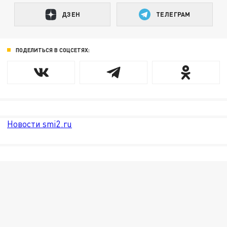
ДЗЕН
ТЕЛЕГРАМ
ПОДЕЛИТЬСЯ В СОЦСЕТЯХ:
Новости smi2.ru