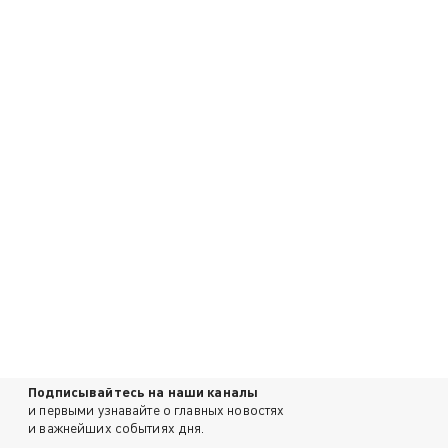
Подписывайтесь на наши каналы
и первыми узнавайте о главных новостях
и важнейших событиях дня.