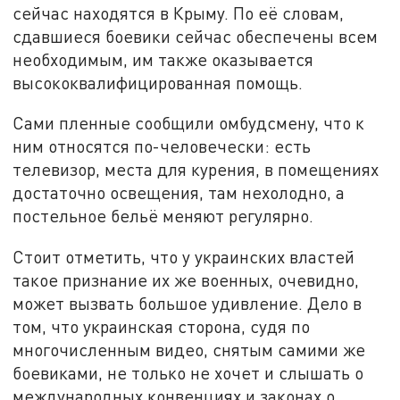
сейчас находятся в Крыму. По её словам,
сдавшиеся боевики сейчас обеспечены всем
необходимым, им также оказывается
высококвалифицированная помощь.
Сами пленные сообщили омбудсмену, что к
ним относятся по-человечески: есть
телевизор, места для курения, в помещениях
достаточно освещения, там нехолодно, а
постельное бельё меняют регулярно.
Стоит отметить, что у украинских властей
такое признание их же военных, очевидно,
может вызвать большое удивление. Дело в
том, что украинская сторона, судя по
многочисленным видео, снятым самими же
боевиками, не только не хочет и слышать о
международных конвенциях и законах о