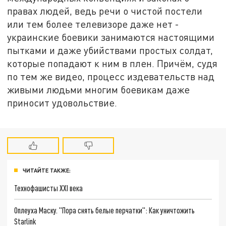
правах людей, ведь речи о чистой постели
или тем более телевизоре даже нет -
украинские боевики занимаются настоящими
пытками и даже убийствами простых солдат,
которые попадают к ним в плен. Причём, судя
по тем же видео, процесс издевательств над
живыми людьми многим боевикам даже
приносит удовольствие.
ЧИТАЙТЕ ТАКЖЕ:
Технофашисты XXI века
Оплеуха Маску. "Пора снять белые перчатки": Как уничтожить
Starlink