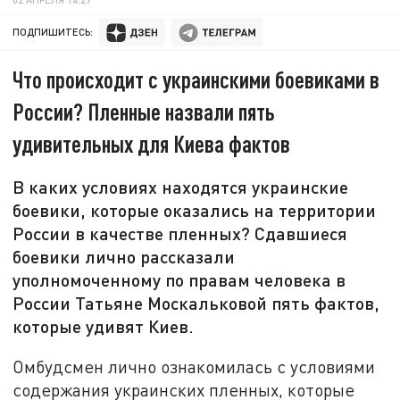
ПОДПИШИТЕСЬ:
Что происходит с украинскими боевиками в
России? Пленные назвали пять
удивительных для Киева фактов
В каких условиях находятся украинские
боевики, которые оказались на территории
России в качестве пленных? Сдавшиеся
боевики лично рассказали
уполномоченному по правам человека в
России Татьяне Москальковой пять фактов,
которые удивят Киев.
Омбудсмен лично ознакомилась с условиями
содержания украинских пленных, которые