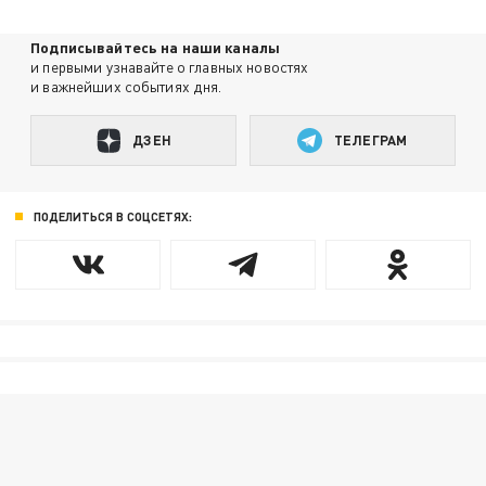
Подписывайтесь на наши каналы
и первыми узнавайте о главных новостях
и важнейших событиях дня.
ДЗЕН
ТЕЛЕГРАМ
ПОДЕЛИТЬСЯ В СОЦСЕТЯХ: