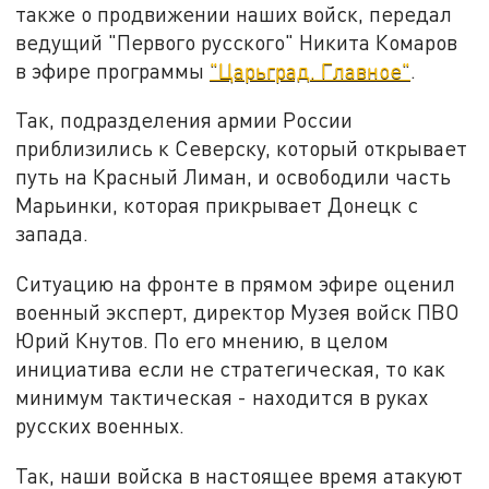
также о продвижении наших войск, передал
ведущий "Первого русского" Никита Комаров
в эфире программы
"Царьград. Главное"
.
Так, подразделения армии России
приблизились к Северску, который открывает
путь на Красный Лиман, и освободили часть
Марьинки, которая прикрывает Донецк с
запада.
Ситуацию на фронте в прямом эфире оценил
военный эксперт, директор Музея войск ПВО
Юрий Кнутов. По его мнению, в целом
инициатива если не стратегическая, то как
минимум тактическая - находится в руках
русских военных.
Так, наши войска в настоящее время атакуют