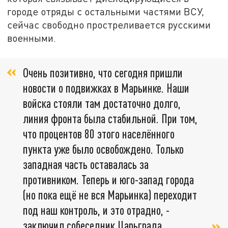
городе отряды с остальными частями ВСУ,
сейчас свободно простреливается русскими
военными.
Очень позитивно, что сегодня пришли
новости о подвижках в Марьинке. Наши
войска стояли там достаточно долго,
линия фронта была стабильной. При том,
что процентов 80 этого населённого
пункта уже было освобождено. Только
западная часть оставалась за
противником. Теперь и юго-запад города
(но пока ещё не вся Марьинка) переходит
под наш контроль, и это отрадно, -
заключил собеседник Царьграда.