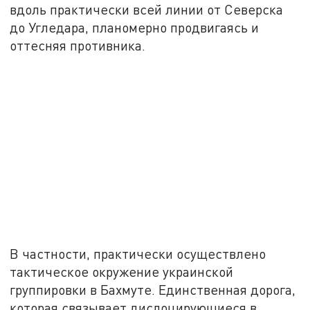
вдоль практически всей линии от Северска
до Угледара, планомерно продвигаясь и
оттесняя противника.
В частности, практически осуществлено
тактическое окружение украинской
группировки в Бахмуте. Единственная дорога,
которая связывает дислоцирующиеся в