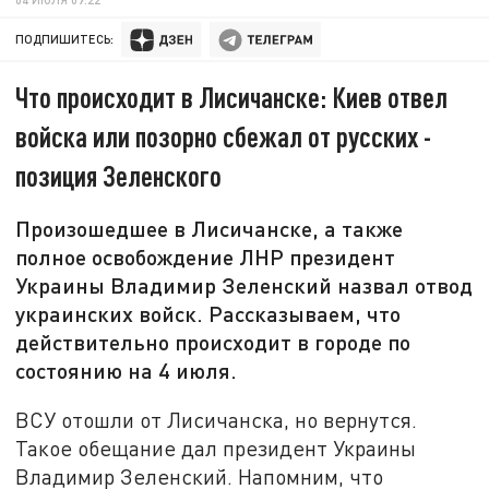
ПОДПИШИТЕСЬ:
Что происходит в Лисичанске: Киев отвел
войска или позорно сбежал от русских -
позиция Зеленского
Произошедшее в Лисичанске, а также
полное освобождение ЛНР президент
Украины Владимир Зеленский назвал отвод
украинских войск. Рассказываем, что
действительно происходит в городе по
состоянию на 4 июля.
ВСУ отошли от Лисичанска, но вернутся.
Такое обещание дал президент Украины
Владимир Зеленский. Напомним, что