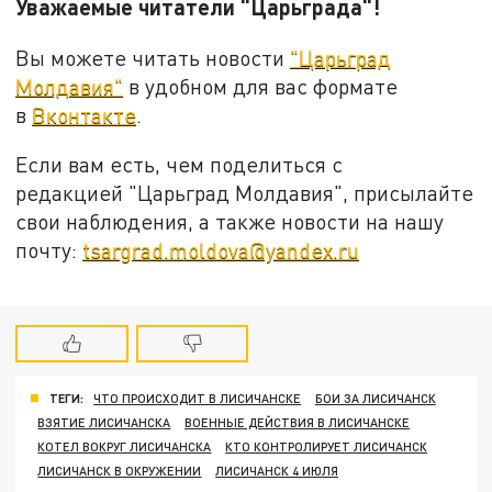
Уважаемые читатели "Царьграда"!
Вы можете читать новости
"Царьград
Молдавия"
в удобном для вас формате
в
Вконтакте
.
Если вам есть, чем поделиться с
редакцией "Царьград Молдавия", присылайте
свои наблюдения, а также новости на нашу
почту:
tsargrad.moldova@yandex.ru
ТЕГИ:
ЧТО ПРОИСХОДИТ В ЛИСИЧАНСКЕ
БОИ ЗА ЛИСИЧАНСК
ВЗЯТИЕ ЛИСИЧАНСКА
ВОЕННЫЕ ДЕЙСТВИЯ В ЛИСИЧАНСКЕ
КОТЕЛ ВОКРУГ ЛИСИЧАНСКА
КТО КОНТРОЛИРУЕТ ЛИСИЧАНСК
ЛИСИЧАНСК В ОКРУЖЕНИИ
ЛИСИЧАНСК 4 ИЮЛЯ