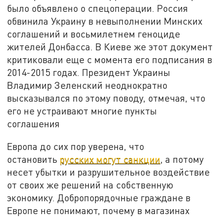
было объявлено о спецоперации. Россия
обвинила Украину в невыполнении Минских
соглашений и восьмилетнем геноциде
жителей Донбасса. В Киеве же этот документ
критиковали еще с момента его подписания в
2014-2015 годах. Президент Украины
Владимир Зеленский неоднократно
высказывался по этому поводу, отмечая, что
его не устраивают многие пункты
соглашения
Европа до сих пор уверена, что
остановить
русских могут санкции
, а потому
несет убытки и разрушительное воздействие
от своих же решений на собственную
экономику. Добропорядочные граждане в
Европе не понимают, почему в магазинах