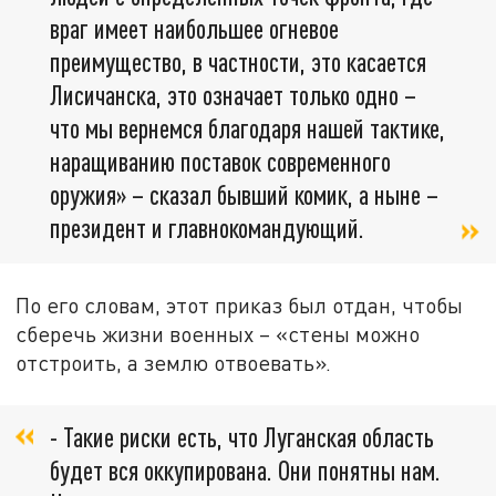
враг имеет наибольшее огневое
преимущество, в частности, это касается
Лисичанска, это означает только одно –
что мы вернемся благодаря нашей тактике,
наращиванию поставок современного
оружия» – сказал бывший комик, а ныне –
президент и главнокомандующий.
По его словам, этот приказ был отдан, чтобы
сберечь жизни военных – «стены можно
отстроить, а землю отвоевать».
- Такие риски есть, что Луганская область
будет вся оккупирована. Они понятны нам.