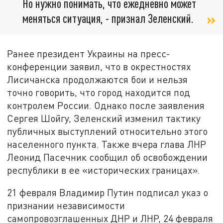
Но нужно понимать, что ежедневно может
меняться ситуация, - признал Зеленский.
Ранее президент Украины на пресс-
конференции заявил, что в окрестностях
Лисичанска продолжаются бои и нельзя
точно говорить, что город находится под
контролем России. Однако после заявления
Сергея Шойгу, Зеленский изменил тактику
публичных выступлений относительно этого
населенного пункта. Также вчера глава ЛНР
Леонид Пасечник сообщил об освобождении
республики в ее «исторических границах».
21 февраля Владимир Путин подписал указ о
признании независимости
самопровозглашенных ДНР и ЛНР, 24 февраля