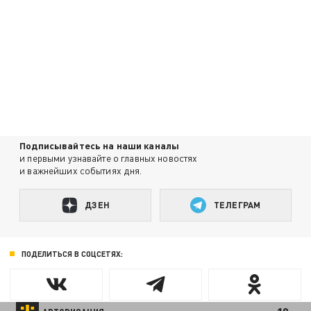
Подписывайтесь на наши каналы
и первыми узнавайте о главных новостях
и важнейших событиях дня.
ДЗЕН
ТЕЛЕГРАМ
ПОДЕЛИТЬСЯ В СОЦСЕТЯХ: