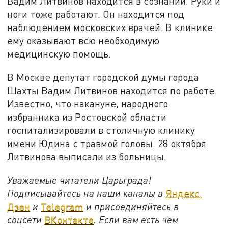
Вадим Литвинов находится в сознании. Руки и
ноги тоже работают. Он находится под
наблюдением московских врачей. В клинике
ему оказывают всю необходимую
медицинскую помощь.
В Москве депутат городской думы города
Шахты Вадим Литвинов находится по работе.
Известно, что накануне, народного
избранника из Ростовской области
госпитализировали в столичную клинику
имени Юдина с травмой головы. 28 октября
Литвинова выписали из больницы.
Уважаемые читатели Царьграда!
Подписывайтесь на наши каналы в
Яндекс.
Дзен
и
Telegram
и присоединяйтесь в
соцсети
ВКонтакте
. Если вам есть чем