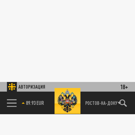
18+
АВТОРИЗАЦИЯ
89.93 EUR
РОСТОВ-НА-ДОНУ