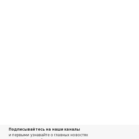
Подписывайтесь на наши каналы
и первыми узнавайте о главных новостях