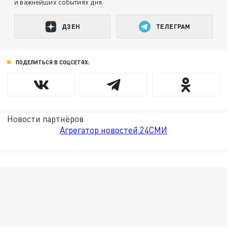
и важнейших событиях дня.
ДЗЕН
ТЕЛЕГРАМ
ПОДЕЛИТЬСЯ В СОЦСЕТЯХ:
Новости партнёров
Агрегатор новостей 24СМИ