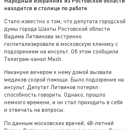
Народный избранник из Ростовской области
находится в столице по работе.
Стало известно о том, что депутата городской
думы города Шахты Ростовской области
Вадима Литвинова экстренно
госпитализировали в московскую клинику с
подозрением на инсульт. Об этом сообщили
Телеграм-канал Mash.
Накануне вечером к нему домой вызвали
медиков скорой помощи. Было подозрение на
инсульт. Депутат Литвинов потерял
способность говорить. Однако, прошло
немного времени, и он стал приходить в себя
и отвечать на вопросы.
По данным московских врачей, 48-летний