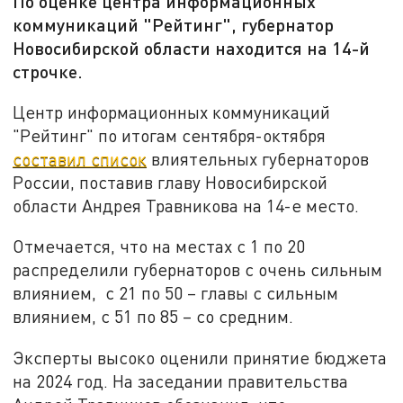
По оценке центра информационных
коммуникаций "Рейтинг", губернатор
Новосибирской области находится на 14-й
строчке.
Центр информационных коммуникаций
"Рейтинг" по итогам сентября-октября
составил список
влиятельных губернаторов
России, поставив главу Новосибирской
области Андрея Травникова на 14-е место.
Отмечается, что на местах с 1 по 20
распределили губернаторов с очень сильным
влиянием, с 21 по 50 – главы с сильным
влиянием, с 51 по 85 – со средним.
Эксперты высоко оценили принятие бюджета
на 2024 год. На заседании правительства