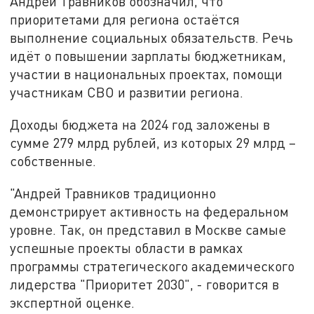
Андрей Травников обозначил, что
приоритетами для региона остаётся
выполнение социальных обязательств. Речь
идёт о повышении зарплаты бюджетникам,
участии в национальных проектах, помощи
участникам СВО и развитии региона.
Доходы бюджета на 2024 год заложены в
сумме 279 млрд рублей, из которых 29 млрд –
собственные.
"Андрей Травников традиционно
демонстрирует активность на федеральном
уровне. Так, он представил в Москве самые
успешные проекты области в рамках
программы стратегического академического
лидерства "Приоритет 2030", - говорится в
экспертной оценке.