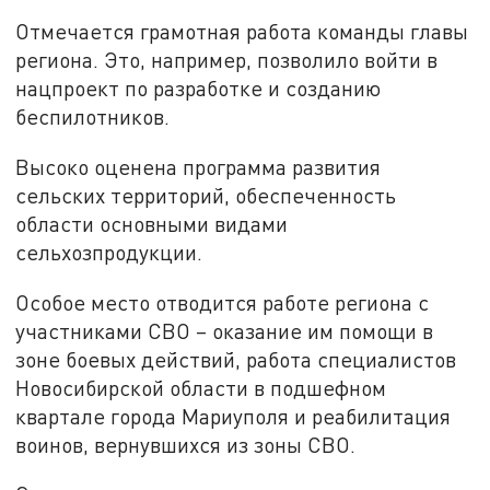
Отмечается грамотная работа команды главы
региона. Это, например, позволило войти в
нацпроект по разработке и созданию
беспилотников.
Высоко оценена программа развития
сельских территорий, обеспеченность
области основными видами
сельхозпродукции.
Особое место отводится работе региона с
участниками СВО – оказание им помощи в
зоне боевых действий, работа специалистов
Новосибирской области в подшефном
квартале города Мариуполя и реабилитация
воинов, вернувшихся из зоны СВО.