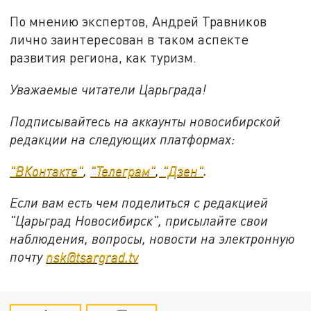
По мнению экспертов, Андрей Травников
лично заинтересован в таком аспекте
развития региона, как туризм.
Уважаемые читатели Царьграда!
Подписывайтесь на аккаунты новосибирской
редакции на следующих платформах:
"ВКонтакте"
,
"Телеграм"
,
"Дзен"
.
Если вам есть чем поделиться с редакцией
"Царьград Новосибирск", присылайте свои
наблюдения, вопросы, новости на электронную
почту
nsk@tsargrad.tv