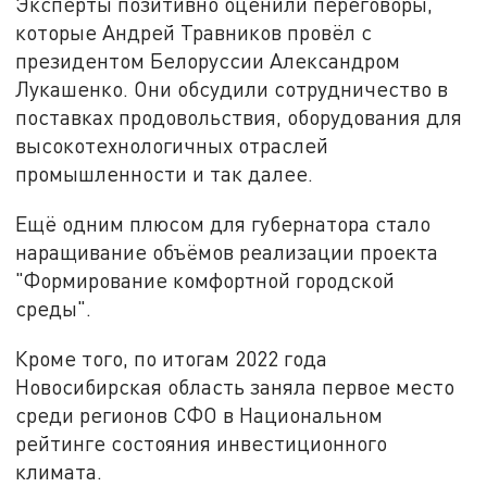
Эксперты позитивно оценили переговоры,
которые Андрей Травников провёл с
президентом Белоруссии Александром
Лукашенко. Они обсудили сотрудничество в
поставках продовольствия, оборудования для
высокотехнологичных отраслей
промышленности и так далее.
Ещё одним плюсом для губернатора стало
наращивание объёмов реализации проекта
"Формирование комфортной городской
среды".
Кроме того, по итогам 2022 года
Новосибирская область заняла первое место
среди регионов СФО в Национальном
рейтинге состояния инвестиционного
климата.