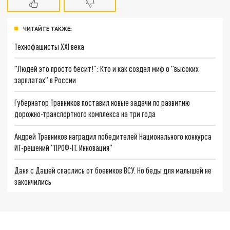
ЧИТАЙТЕ ТАКЖЕ:
Технофашисты XXI века
"Людей это просто бесит!": Кто и как создал миф о "высоких
зарплатах" в России
Губернатор Травников поставил новые задачи по развитию
дорожно-транспортного комплекса на три года
Андрей Травников наградил победителей Национального конкурса
ИТ-решений "ПРОФ-IT. Инновация"
Даня с Дашей спаслись от боевиков ВСУ. Но беды для малышей не
закончились