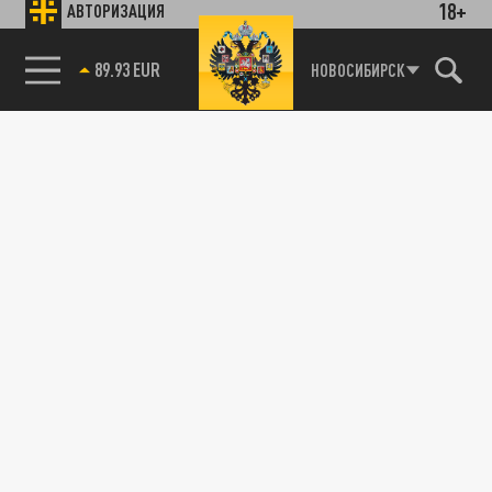
18+
АВТОРИЗАЦИЯ
89.93 EUR
НОВОСИБИРСК