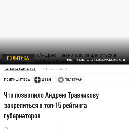
ПОЛИТИКА
ФОТО: ПРАВИТЕЛЬСТВО НОВОСИБИРСКОЙ ОБЛАСТИ
ТАТЬЯНА КАРТАВЫХ
03 НОЯБРЯ 04:00
ПОДПИШИТЕСЬ:
Что позволило Андрею Травникову
закрепиться в топ-15 рейтинга
губернаторов