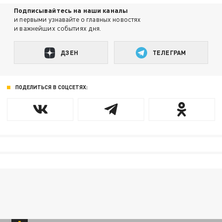
Подписывайтесь на наши каналы
и первыми узнавайте о главных новостях
и важнейших событиях дня.
ДЗЕН
ТЕЛЕГРАМ
ПОДЕЛИТЬСЯ В СОЦСЕТЯХ: