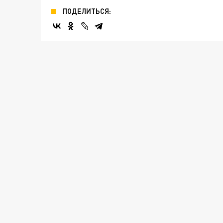
ПОДЕЛИТЬСЯ: