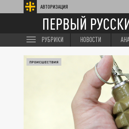
АВТОРИЗАЦИЯ
ПЕРВЫЙ РУССК
РУБРИКИ
НОВОСТИ
АН
ПРОИСШЕСТВИЯ