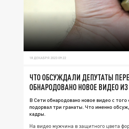
18 ДЕКАБРЯ 2023 09:22
ЧТО ОБСУЖДАЛИ ДЕПУТАТЫ ПЕР
ОБНАРОДОВАНО НОВОЕ ВИДЕО ИЗ
В Сети обнародовано новое видео с того 
подорвал три гранаты. Что именно обсуж
кадры.
На видео мужчина в защитного цвета фор