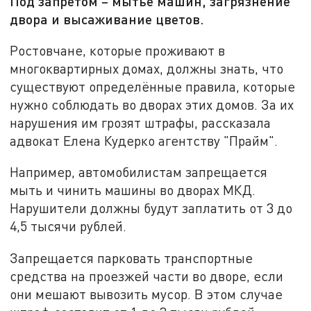
Под запретом – мытьё машин, загрязнение
двора и высаживание цветов.
Ростовчане, которые проживают в
многоквартирных домах, должны знать, что
существуют определённые правила, которые
нужно соблюдать во дворах этих домов. За их
нарушения им грозят штрафы, рассказала
адвокат Елена Кудерко агентству "Прайм".
Например, автомобилистам запрещается
мыть и чинить машины во дворах МКД.
Нарушители должны будут заплатить от 3 до
4,5 тысячи рублей.
Запрещается парковать транспортные
средства на проезжей части во дворе, если
они мешают вывозить мусор. В этом случае