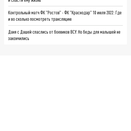
Контрольный матч ФК "Ростов" - ФК "Краснодар" 10 июля 2022: Где
и во сколько посмотреть трансляцию
Даня с Дашей спаслись от боевиков ВСУ. Но беды для малышей не
закончились