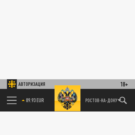
18+
АВТОРИЗАЦИЯ
89.93 EUR
РОСТОВ-НА-ДОНУ