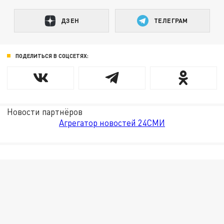
ДЗЕН
ТЕЛЕГРАМ
ПОДЕЛИТЬСЯ В СОЦСЕТЯХ:
Новости партнёров
Агрегатор новостей 24СМИ