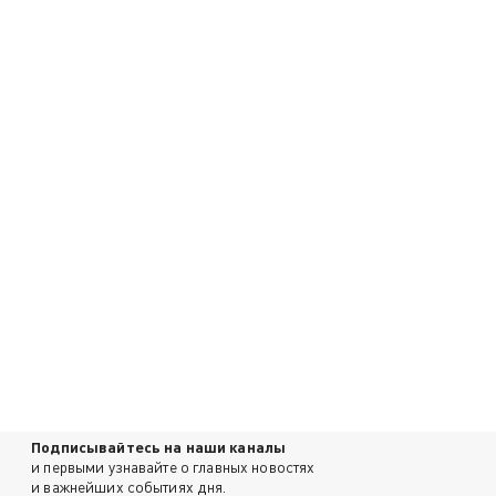
Подписывайтесь на наши каналы
и первыми узнавайте о главных новостях
и важнейших событиях дня.