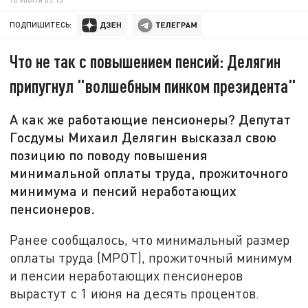
ПОДПИШИТЕСЬ:
Что не так с повышением пенсий: Делягин
припугнул "волшебным пинком президента"
А как же работающие пенсионеры? Депутат
Госдумы Михаил Делягин высказал свою
позицию по поводу повышения
минимальной оплаты труда, прожиточного
минимума и пенсий неработающих
пенсионеров.
Ранее сообщалось, что минимальный размер
оплаты труда (МРОТ), прожиточный минимум
и пенсии неработающих пенсионеров
вырастут с 1 июня на десять процентов.