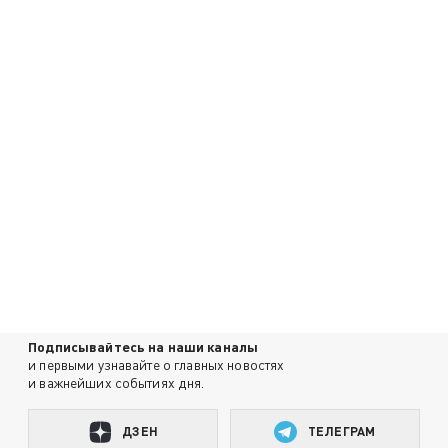
Подписывайтесь на наши каналы
и первыми узнавайте о главных новостях
и важнейших событиях дня.
ДЗЕН
ТЕЛЕГРАМ