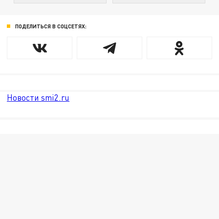
ПОДЕЛИТЬСЯ В СОЦСЕТЯХ:
Новости smi2.ru