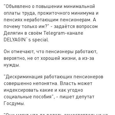
"Объявлено о повышении минимальной
оплаты труда, прожиточного минимума и
пенсиях неработающим пенсионерам. А
почему только им?" - задаётся вопросом
Делягин в своём Telegram-канале
DELYAGIN`s special.
Он отмечают, что пенсионеры работают,
вероятно, не от хорошей жизни, а из-за
нужды.
"Дискриминация работающих пенсионеров
совершенно непонятна. Власть может
индексировать какие и как угодно
социальные пособия", - пишет депутат
Госдумы.
"Они могут что-то делать самостоятельно на