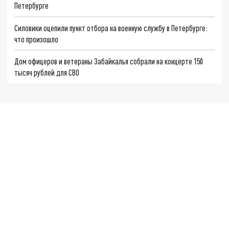
Петербурге
Силовики оцепили пункт отбора на военную службу в Петербурге:
что произошло
Дом офицеров и ветераны Забайкалья собрали на концерте 150
тысяч рублей для СВО