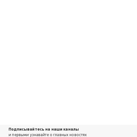
Подписывайтесь на наши каналы
и первыми узнавайте о главных новостях