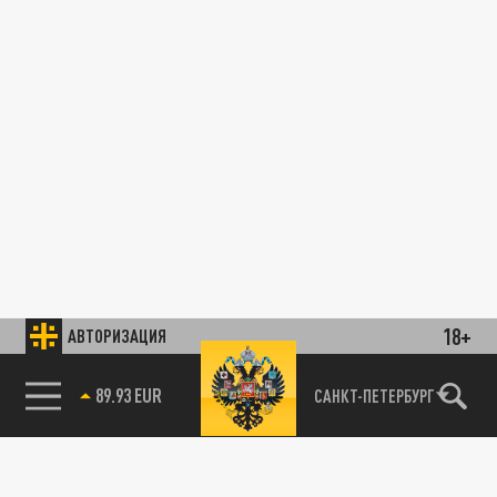
18+
АВТОРИЗАЦИЯ
89.93 EUR
САНКТ-ПЕТЕРБУРГ