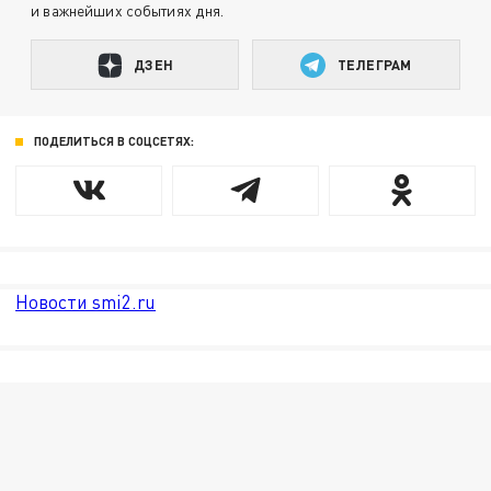
и важнейших событиях дня.
ДЗЕН
ТЕЛЕГРАМ
ПОДЕЛИТЬСЯ В СОЦСЕТЯХ:
Новости smi2.ru