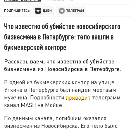
ПОДПИШИТЕСЬ:
Что известно об убийстве новосибирского
бизнесмена в Петербурге: тело нашли в
букмекерской конторе
Рассказываем, что известно об убийстве
бизнесмена из Новосибирска в Петербурге.
В одной из букмекерских контор на улице
Уткина в Петербурге был найден мертвым
мужчина. Подробности
приводит
телеграмм-
канал MASH на Мойке.
По данным канала, погибшим оказался
бизнесмен из Новосибирска. Его тело было