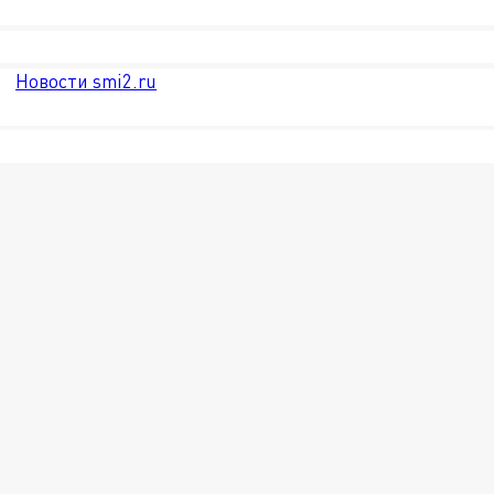
Новости smi2.ru