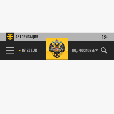
18+
АВТОРИЗАЦИЯ
89.93 EUR
ПОДМОСКОВЬЕ