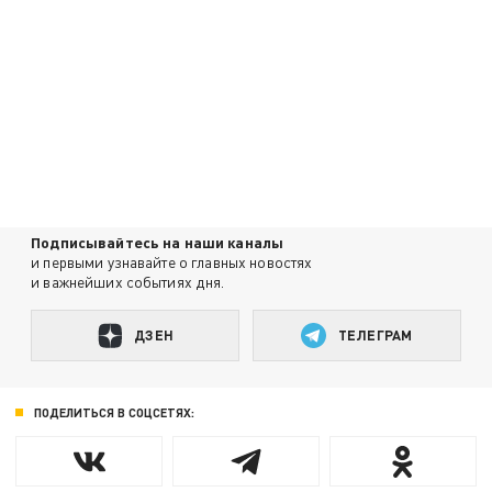
Подписывайтесь на наши каналы
и первыми узнавайте о главных новостях
и важнейших событиях дня.
ДЗЕН
ТЕЛЕГРАМ
ПОДЕЛИТЬСЯ В СОЦСЕТЯХ: