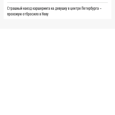
Страшный наезд каршеринга на девушку в центре Петербурга –
прохожую отбросило в Неву