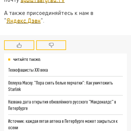
А также присоединяйтесь к нам в
"
Яндекс.Дзен
".
ЧИТАЙТЕ ТАКЖЕ:
Технофашисты XXI века
Оплеуха Маску. "Пора снять белые перчатки": Как уничтожить
Starlink
Названа дата открытия обновлённого русского "Макдоналдс" в
Петербурге
Источник: каждая пятая аптека в Петербурге может закрыться к
осени