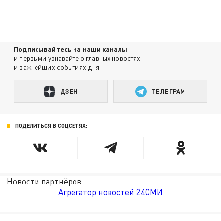
Подписывайтесь на наши каналы
и первыми узнавайте о главных новостях
и важнейших событиях дня.
ДЗЕН
ТЕЛЕГРАМ
ПОДЕЛИТЬСЯ В СОЦСЕТЯХ:
Новости партнёров
Агрегатор новостей 24СМИ