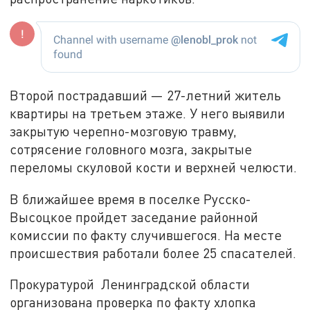
Второй пострадавший — 27-летний житель
квартиры на третьем этаже. У него выявили
закрытую черепно-мозговую травму,
сотрясение головного мозга, закрытые
переломы скуловой кости и верхней челюсти.
В ближайшее время в поселке Русско-
Высоцкое пройдет заседание районной
комиссии по факту случившегося. На месте
происшествия работали более 25 спасателей.
Прокуратурой Ленинградской области
организована проверка по факту хлопка