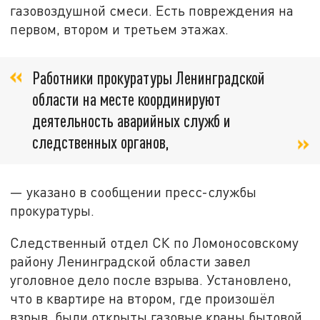
газовоздушной смеси. Есть повреждения на
первом, втором и третьем этажах.
Работники прокуратуры Ленинградской
области на месте координируют
деятельность аварийных служб и
следственных органов,
— указано в сообщении пресс-службы
прокуратуры.
Следственный отдел СК по Ломоносовскому
району Ленинградской области завел
уголовное дело после взрыва. Установлено,
что в квартире на втором, где произошёл
взрыв, были открыты газовые краны бытовой