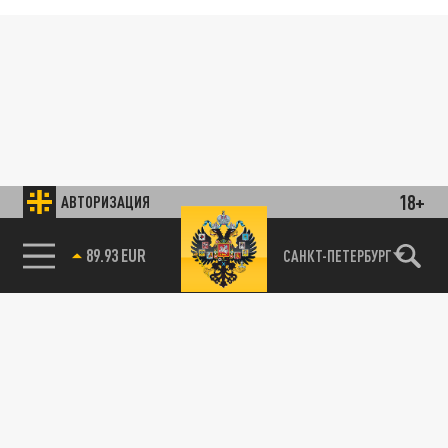
18+
АВТОРИЗАЦИЯ
89.93 EUR
САНКТ-ПЕТЕРБУРГ