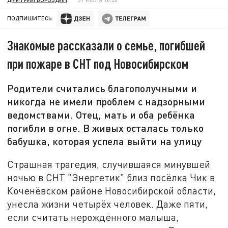
ПОДПИШИТЕСЬ:
Знакомые рассказали о семье, погибшей
при пожаре в СНТ под Новосибирском
Родители считались благополучными и
никогда не имели проблем с надзорными
ведомствами. Отец, мать и оба ребёнка
погибли в огне. В живых осталась только
бабушка, которая успела выйти на улицу
Страшная трагедия, случившаяся минувшей
ночью в СНТ "Энергетик" близ посёлка Чик в
Коченёвском районе Новосибирской области,
унесла жизни четырёх человек. Даже пяти,
если считать нерождённого малыша,