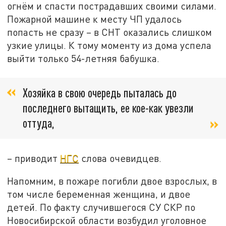
огнём и спасти пострадавших своими силами.
Пожарной машине к месту ЧП удалось
попасть не сразу – в СНТ оказались слишком
узкие улицы. К тому моменту из дома успела
выйти только 54-летняя бабушка.
Хозяйка в свою очередь пыталась до
последнего вытащить, ее кое-как увезли
оттуда,
– приводит
НГС
слова очевидцев.
Напомним, в пожаре погибли двое взрослых, в
том числе беременная женщина, и двое
детей. По факту случившегося СУ СКР по
Новосибирской области возбудил уголовное