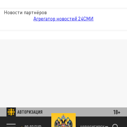
Новости партнёров
Агрегатор новостей 24СМИ
18+
АВТОРИЗАЦИЯ
89.93 EUR