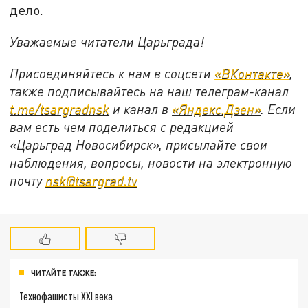
дело.
Уважаемые читатели Царьграда!
Присоединяйтесь к нам в соцсети
«ВКонтакте»
,
также подписывайтесь на наш телеграм-канал
t.me/tsargradnsk
и канал в
«Яндекс.Дзен»
. Если
вам есть чем поделиться с редакцией
«Царьград Новосибирск», присылайте свои
наблюдения, вопросы, новости на электронную
почту
nsk@tsargrad.tv
ЧИТАЙТЕ ТАКЖЕ:
Технофашисты XXI века