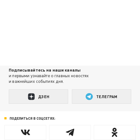
Подписывайтесь на наши каналы
и первыми узнавайте о главных новостях
и важнейших событиях дня.
ДЗЕН
ТЕЛЕГРАМ
ПОДЕЛИТЬСЯ В СОЦСЕТЯХ: