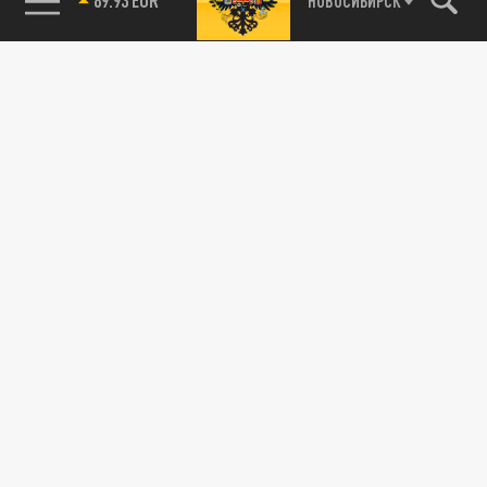
НОВОСИБИРСК