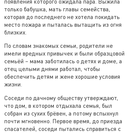
появления которого ожидала пара. Выжила
только бабушка, мать главы семейства,
которая до последнего не хотела покидать
место пожара и пыталась вытащить из огня
близких.
По словам знакомых семьи, родители не
имели вредных привычек и были образцовой
семьёй – мама заботилась о детях и доме, а
отец целыми днями работал, чтобы
обеспечить детям и жене хорошие условия
жизни.
Соседи по дачному обществу утверждают,
что дом, в котором отдыхала семья, был
собран из сухих брёвен, а потому вспыхнул
почти мгновенно. Первое время, до приезда
спасателей, соседи пытались справиться с