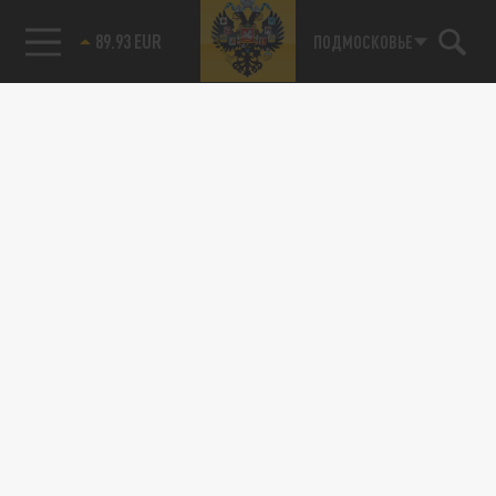
89.93 EUR
ПОДМОСКОВЬЕ