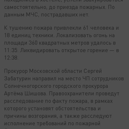
самостоятельно, до приезда пожарных. По
данным МЧС, пострадавших нет.
К тушению пожара привлекли 61 человека и
18 единиц техники. Локализовать огонь на
площади 360 квадратных метров удалось в
11:35. Ликвидировать открытое горение — в
12:38.
Прокурор Московской области Сергей
Забатурин направил на место ЧП сотрудников
Солнечногорского городского прокурора
Артёма Шишова. Правоохранители проведут
расследование по факту пожара, в рамках
которого установят обстоятельства и
причины возгорания, а также расследуют
исполнение требований по пожарной