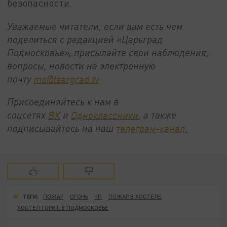
безопасности.
Уважаемые читатели, если вам есть чем
поделиться с редакцией «Царьград
Подмосковье», присылайте свои наблюдения,
вопросы, новости на электронную
почту
mo@tsargrad.tv
Присоединяйтесь к нам в
соцсетях
ВК
и
Одноклассники
, а также
подписывайтесь на наш
телеграм-канал.
ТЕГИ:
ПОЖАР
ОГОНЬ
ЧП
ПОЖАР В ХОСТЕЛЕ
ХОСТЕЛ ГОРИТ В ПОДМОСКОВЬЕ