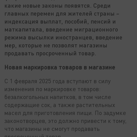
какие новые законы появятся. Среди
главных перемен для жителей страны –
индексация выплат, пособий, пенсий и
маткапитала, введение миграционного
режима высылки иностранцев, введение
мер, которые не позволят магазины
продавать просроченный товар.
Новая маркировка товаров в магазине
С 1 февраля 2025 года вступают в силу
изменения по маркировке товаров:
безалкогольных напитков, в том числе
содержащие сок, а также растительных
масел для приготовления пищи. По задумке
законотворцев, это должно привести к тому,
что магазины не смогут продавать
просроченный товар.