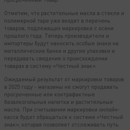
Отметим, что растительные масла в стекле и
полимерной таре уже входят в перечень
товаров, подлежащих маркировке с осени
прошлого года. Теперь производители и
импортеры будут наносить особые знаки на
металлические банки и другие упаковки и
передавать сведения о происхождении
товарах в систему «Честный знак».
Ожидаемый результат от маркировки товаров
в 2025 году - магазины не смогут продавать
просроченные или контрафактные
безалкогольные напитки и растительные
масла. При считывании маркировки онлайн-
касса будет обращаться к системе «Честный
знак», которая позволяет отслеживать путь