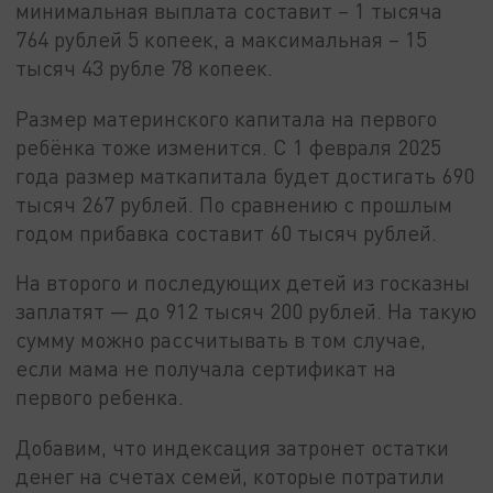
минимальная выплата составит – 1 тысяча
764 рублей 5 копеек, а максимальная – 15
тысяч 43 рубле 78 копеек.
Размер материнского капитала на первого
ребёнка тоже изменится. С 1 февраля 2025
года размер маткапитала будет достигать 690
тысяч 267 рублей. По сравнению с прошлым
годом прибавка составит 60 тысяч рублей.
На второго и последующих детей из госказны
заплатят — до 912 тысяч 200 рублей. На такую
сумму можно рассчитывать в том случае,
если мама не получала сертификат на
первого ребенка.
Добавим, что индексация затронет остатки
денег на счетах семей, которые потратили