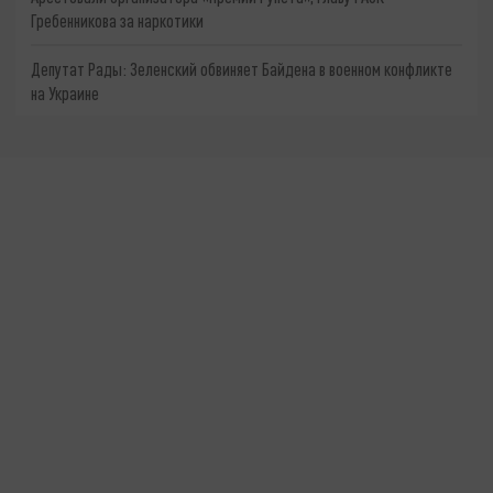
Гребенникова за наркотики
Депутат Рады: Зеленский обвиняет Байдена в военном конфликте
на Украине