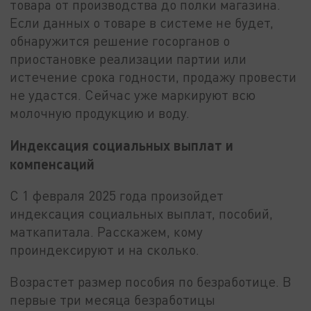
товара от производства до полки магазина.
Если данных о товаре в системе не будет,
обнаружится решение госорганов о
приостановке реализации партии или
истечение срока годности, продажу провести
не удастся. Сейчас уже маркируют всю
молочную продукцию и воду.
Индексация социальных выплат и
компенсаций
С 1 февраля 2025 года произойдет
индексация социальных выплат, пособий,
маткапитала. Расскажем, кому
проиндексируют и на сколько.
Возрастет размер пособия по безработице. В
первые три месяца безработицы