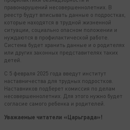
правонарушений несовершеннолетних. В
реестр будут вписывать данные о подростках,
которые находятся в трудной жизненной
ситуации, социально опасном положении и
нуждаются в профилактической работе.
Система будет хранить данные и о родителях
или других законных представителях таких
детей.
С 5 февраля 2025 года введут институт
наставничества для трудных подростков.
Наставников подберет комиссия по делам
несовершеннолетних. Для этого нужно будет
согласие самого ребенка и родителей.
Уважаемые читатели «Царьграда»!