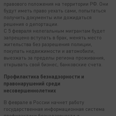
правового положения на территории РФ. Они
будут иметь право уехать сами, попытаться
получить документы или дожидаться
решения о депортации.
С 5 февраля нелегальным мигрантам будет
запрещено вступать в брак, менять место
жительства без разрешения полиции,
покупать недвижимости и автомобили,
выезжать за пределы региона проживания,
открывать свой бизнес, банковские счета.
Профилактика безнадзорности и
правонарушений среди
несовершеннолетних
В феврале в России начнет работу
государственная информационная система
профилактики безнадзорности и