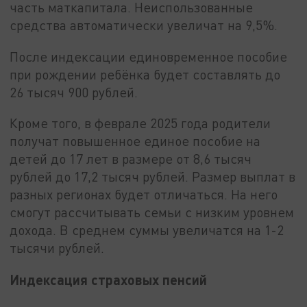
часть маткапитала. Неиспользованные
средства автоматически увеличат на 9,5%.
После индексации единовременное пособие
при рождении ребёнка будет составлять до
26 тысяч 900 рублей.
Кроме того, в феврале 2025 года родители
получат повышенное единое пособие на
детей до 17 лет в размере от 8,6 тысяч
рублей до 17,2 тысяч рублей. Размер выплат в
разных регионах будет отличаться. На него
смогут рассчитывать семьи с низким уровнем
дохода. В среднем суммы увеличатся на 1-2
тысячи рублей.
Индексация страховых пенсий