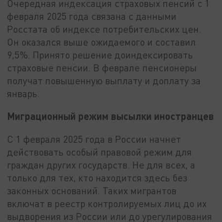
Очередная индексация страховых пенсий с 1
февраля 2025 года связана с данными
Росстата об индексе потребительских цен.
Он оказался выше ожидаемого и составил
9,5%. Принято решение доиндексировать
страховые пенсии. В феврале пенсионеры
получат повышенную выплату и доплату за
январь.
Миграционный режим высылки иностранцев
С 1 февраля 2025 года в России начнет
действовать особый правовой режим для
граждан других государств. Не для всех, а
только для тех, кто находится здесь без
законных оснований. Таких мигрантов
включат в реестр контролируемых лиц до их
выдворения из России или до урегулирования