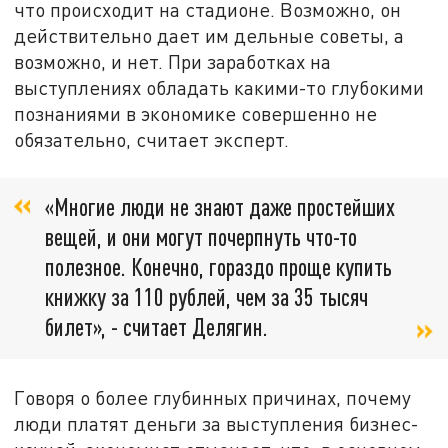
что происходит на стадионе. Возможно, он
действительно дает им дельные советы, а
возможно, и нет. При заработках на
выступлениях обладать какими-то глубокими
познаниями в экономике совершенно не
обязательно, считает эксперт.
«Многие люди не знают даже простейших
вещей, и они могут почерпнуть что-то
полезное. Конечно, гораздо проще купить
книжку за 110 рублей, чем за 35 тысяч
билет», - считает Делягин.
Говоря о более глубинных причинах, почему
люди платят деньги за выступления бизнес-