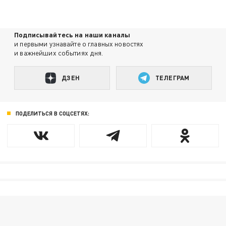
Подписывайтесь на наши каналы
и первыми узнавайте о главных новостях
и важнейших событиях дня.
ДЗЕН
ТЕЛЕГРАМ
ПОДЕЛИТЬСЯ В СОЦСЕТЯХ: