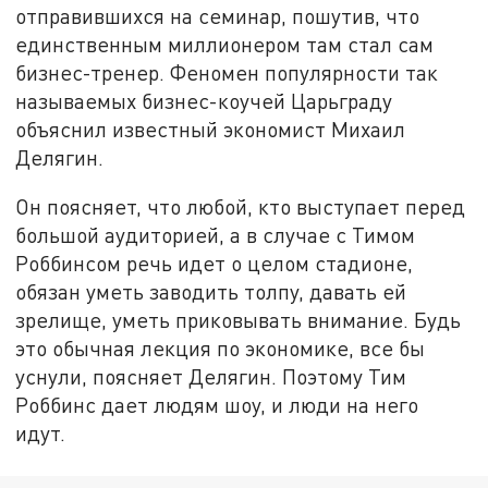
отправившихся на семинар, пошутив, что
единственным миллионером там стал сам
бизнес-тренер. Феномен популярности так
называемых бизнес-коучей Царьграду
объяснил известный экономист Михаил
Делягин.
Он поясняет, что любой, кто выступает перед
большой аудиторией, а в случае с Тимом
Роббинсом речь идет о целом стадионе,
обязан уметь заводить толпу, давать ей
зрелище, уметь приковывать внимание. Будь
это обычная лекция по экономике, все бы
уснули, поясняет Делягин. Поэтому Тим
Роббинс дает людям шоу, и люди на него
идут.