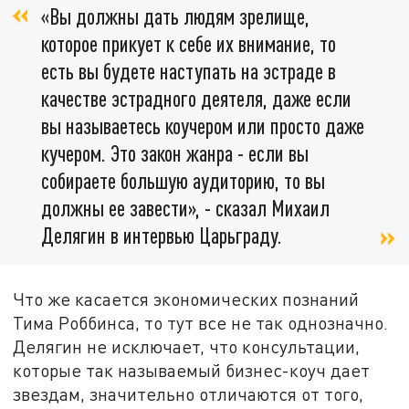
«Вы должны дать людям зрелище,
которое прикует к себе их внимание, то
есть вы будете наступать на эстраде в
качестве эстрадного деятеля, даже если
вы называетесь коучером или просто даже
кучером. Это закон жанра - если вы
собираете большую аудиторию, то вы
должны ее завести», - сказал Михаил
Делягин в интервью Царьграду.
Что же касается экономических познаний
Тима Роббинса, то тут все не так однозначно.
Делягин не исключает, что консультации,
которые так называемый бизнес-коуч дает
звездам, значительно отличаются от того,