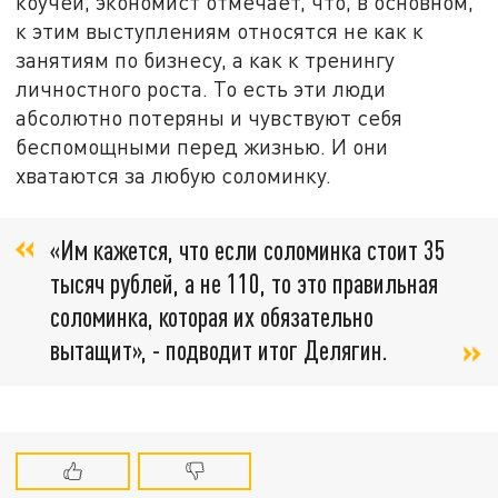
коучей, экономист отмечает, что, в основном,
к этим выступлениям относятся не как к
занятиям по бизнесу, а как к тренингу
личностного роста. То есть эти люди
абсолютно потеряны и чувствуют себя
беспомощными перед жизнью. И они
хватаются за любую соломинку.
«Им кажется, что если соломинка стоит 35
тысяч рублей, а не 110, то это правильная
соломинка, которая их обязательно
вытащит», - подводит итог Делягин.