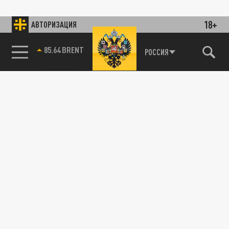
18+
АВТОРИЗАЦИЯ
85.64 BRENT
РОССИЯ