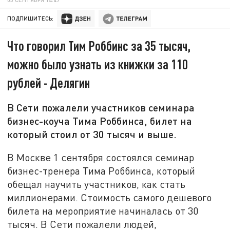
ПОДПИШИТЕСЬ:
Что говорил Тим Роббинс за 35 тысяч,
можно было узнать из книжки за 110
рублей - Делягин
В Сети пожалели участников семинара
бизнес-коуча Тима Роббинса, билет на
который стоил от 30 тысяч и выше.
В Москве 1 сентября состоялся семинар
бизнес-тренера Тима Роббинса, который
обещал научить участников, как стать
миллионерами. Стоимость самого дешевого
билета на мероприятие начиналась от 30
тысяч. В Сети пожалели людей,