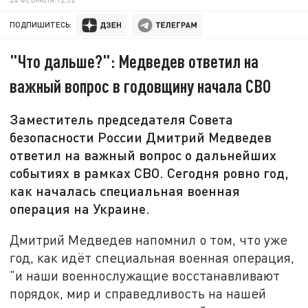
ПОДПИШИТЕСЬ:
"Что дальше?": Медведев ответил на
важный вопрос в годовщину начала СВО
Заместитель председателя Совета
безопасности России Дмитрий Медведев
ответил на важный вопрос о дальнейших
событиях в рамках СВО. Сегодня ровно год,
как началась специальная военная
операция на Украине.
Дмитрий Медведев напомнил о том, что уже
год, как идёт специальная военная операция,
"и наши военнослужащие восстанавливают
порядок, мир и справедливость на нашей