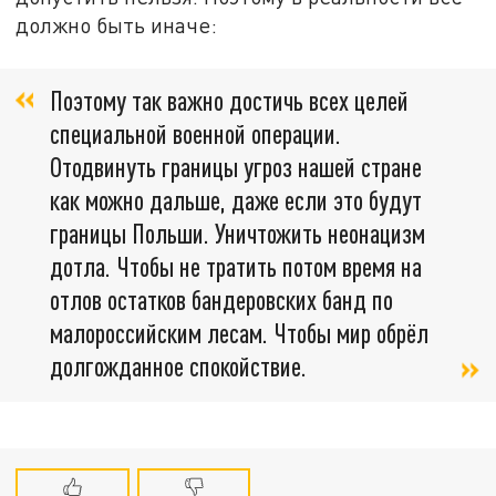
должно быть иначе:
Поэтому так важно достичь всех целей
специальной военной операции.
Отодвинуть границы угроз нашей стране
как можно дальше, даже если это будут
границы Польши. Уничтожить неонацизм
дотла. Чтобы не тратить потом время на
отлов остатков бандеровских банд по
малороссийским лесам. Чтобы мир обрёл
долгожданное спокойствие.