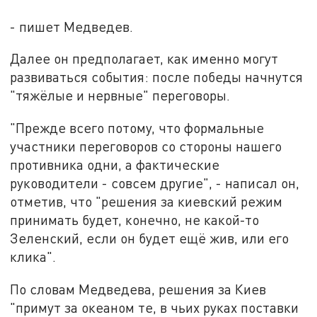
- пишет Медведев.
Далее он предполагает, как именно могут
развиваться события: после победы начнутся
"тяжёлые и нервные" переговоры.
"Прежде всего потому, что формальные
участники переговоров со стороны нашего
противника одни, а фактические
руководители - совсем другие", - написал он,
отметив, что "решения за киевский режим
принимать будет, конечно, не какой-то
Зеленский, если он будет ещё жив, или его
клика".
По словам Медведева, решения за Киев
"примут за океаном те, в чьих руках поставки