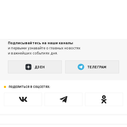
Подписывайтесь на наши каналы
и первыми узнавайте о главных новостях
и важнейших событиях дня.
ДЗЕН
ТЕЛЕГРАМ
ПОДЕЛИТЬСЯ В СОЦСЕТЯХ: