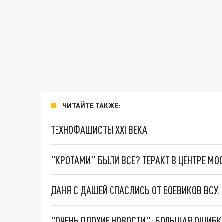
ЧИТАЙТЕ ТАКЖЕ:
ТЕХНОФАШИСТЫ XXI ВЕКА
"КРОТАМИ" БЫЛИ ВСЕ? ТЕРАКТ В ЦЕНТРЕ М
ДАНЯ С ДАШЕЙ СПАСЛИСЬ ОТ БОЕВИКОВ ВСУ