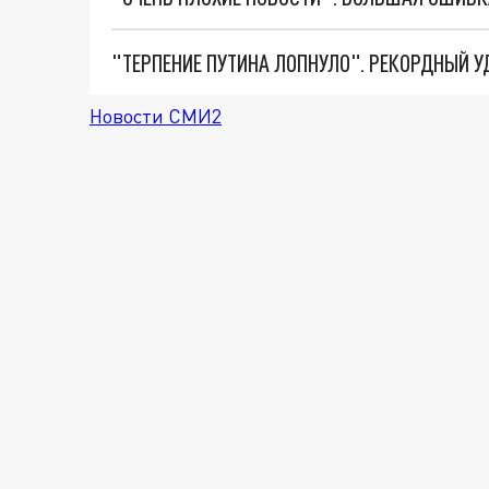
Новости СМИ2