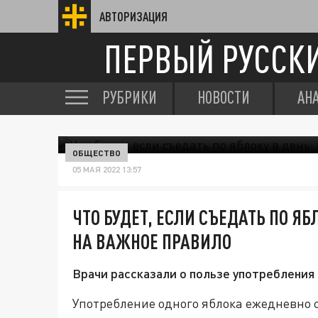
АВТОРИЗАЦИЯ
ПЕРВЫЙ РУССК
РУБРИКИ
НОВОСТИ
АН
ОБЩЕСТВО
05 МАЯ 2022 13:57
ЧТО БУДЕТ, ЕСЛИ СЪЕДАТЬ ПО ЯБ
НА ВАЖНОЕ ПРАВИЛО
Врачи рассказали о пользе употребления в
Употребление одного яблока ежедневно 