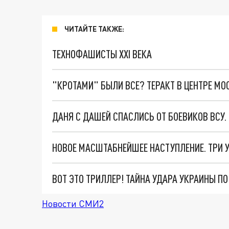
ЧИТАЙТЕ ТАКЖЕ:
ТЕХНОФАШИСТЫ XXI ВЕКА
"КРОТАМИ" БЫЛИ ВСЕ? ТЕРАКТ В ЦЕНТРЕ М
ДАНЯ С ДАШЕЙ СПАСЛИСЬ ОТ БОЕВИКОВ ВСУ
ВОТ ЭТО ТРИЛЛЕР! ТАЙНА УДАРА УКРАИНЫ П
Новости СМИ2