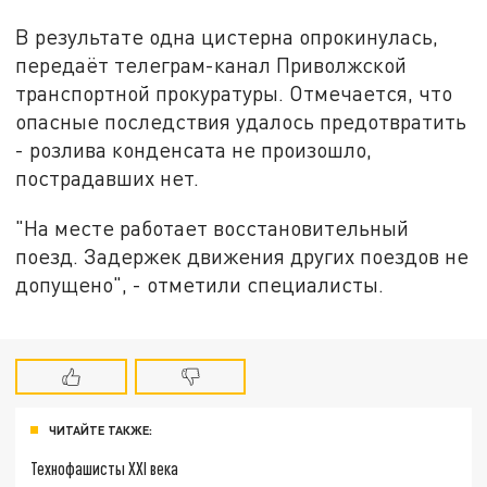
В результате одна цистерна опрокинулась,
передаёт телеграм-канал Приволжской
транспортной прокуратуры. Отмечается, что
опасные последствия удалось предотвратить
- розлива конденсата не произошло,
пострадавших нет.
"На месте работает восстановительный
поезд. Задержек движения других поездов не
допущено", - отметили специалисты.
ЧИТАЙТЕ ТАКЖЕ:
Технофашисты XXI века