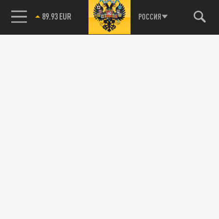
89.93 EUR
РОССИЯ