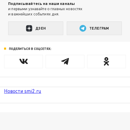
Подписывайтесь на наши каналы
и первыми узнавайте о главных новостях
и важнейших событиях дня.
ДЗЕН
ТЕЛЕГРАМ
ПОДЕЛИТЬСЯ В СОЦСЕТЯХ:
Новости smi2.ru