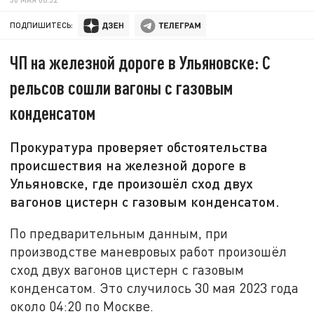
ПОДПИШИТЕСЬ:
ЧП на железной дороге в Ульяновске: С
рельсов сошли вагоны с газовым
конденсатом
Прокуратура проверяет обстоятельства
происшествия на железной дороге в
Ульяновске, где произошёл сход двух
вагонов цистерн с газовым конденсатом.
По предварительным данным, при
производстве маневровых работ произошёл
сход двух вагонов цистерн с газовым
конденсатом. Это случилось 30 мая 2023 года
около 04:20 по Москве.