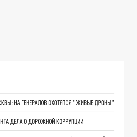
ОСКВЫ: НА ГЕНЕРАЛОВ ОХОТЯТСЯ "ЖИВЫЕ ДРОНЫ"
АНТА ДЕЛА О ДОРОЖНОЙ КОРРУПЦИИ