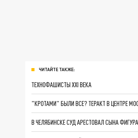
ЧИТАЙТЕ ТАКЖЕ:
ТЕХНОФАШИСТЫ XXI ВЕКА
"КРОТАМИ" БЫЛИ ВСЕ? ТЕРАКТ В ЦЕНТРЕ М
В ЧЕЛЯБИНСКЕ СУД АРЕСТОВАЛ СЫНА ФИГУР