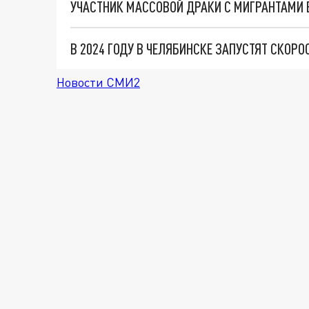
В 2024 ГОДУ В ЧЕЛЯБИНСКЕ ЗАПУСТЯТ СКОРО
Новости СМИ2