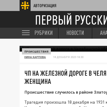
АВТОРИЗАЦИЯ
ПЕРВЫЙ РУССК
РУБРИКИ
НОВОСТИ
АН
ПРОИСШЕСТВИЯ
НИНА КАРПОВА
18 ДЕКАБРЯ 2023 18:30
ЧП НА ЖЕЛЕЗНОЙ ДОРОГЕ В ЧЕЛ
ЖЕНЩИНА
Происшествие случилось в районе Златоу
Трагедия произошла 18 декабря на 1931 