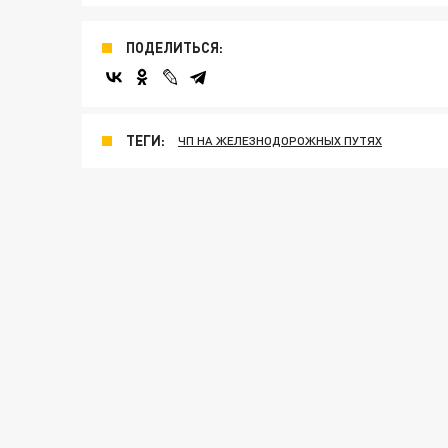
ПОДЕЛИТЬСЯ:
ТЕГИ:
ЧП НА ЖЕЛЕЗНОДОРОЖНЫХ ПУТЯХ