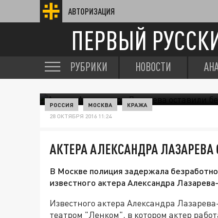
АВТОРИЗАЦИЯ
ПЕРВЫЙ РУССК
РУБРИКИ
НОВОСТИ
АН
РОССИЯ
МОСКВА
КРАЖА
28 ОКТЯБРЯ 2016 11:24
АКТЕРА АЛЕКСАНДРА ЛАЗАРЕВА 
В Москве полиция задержала безработно
известного актера Александра Лазарев
Известного актера Александра Лазарева
театром "Ленком", в котором актер рабо