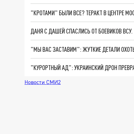
"КРОТАМИ" БЫЛИ ВСЕ? ТЕРАКТ В ЦЕНТРЕ М
ДАНЯ С ДАШЕЙ СПАСЛИСЬ ОТ БОЕВИКОВ ВСУ
"КУРОРТНЫЙ АД": УКРАИНСКИЙ ДРОН ПРЕВР
Новости СМИ2