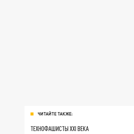
ЧИТАЙТЕ ТАКЖЕ:
ТЕХНОФАШИСТЫ XXI ВЕКА