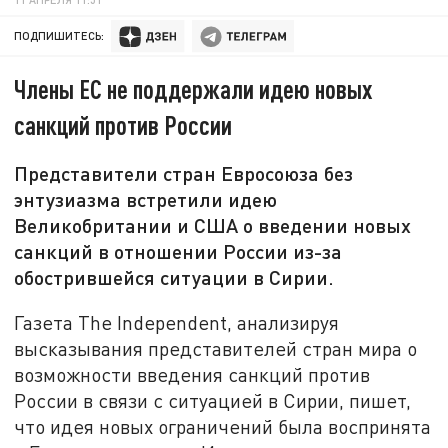
ПОДПИШИТЕСЬ:
Члены ЕС не поддержали идею новых
санкций против России
Представители стран Евросоюза без
энтузиазма встретили идею
Великобритании и США о введении новых
санкций в отношении России из-за
обострившейся ситуации в Сирии.
Газета The Independent, анализируя
высказывания представителей стран мира о
возможности введения санкций против
России в связи с ситуацией в Сирии, пишет,
что идея новых ограничений была воспринята