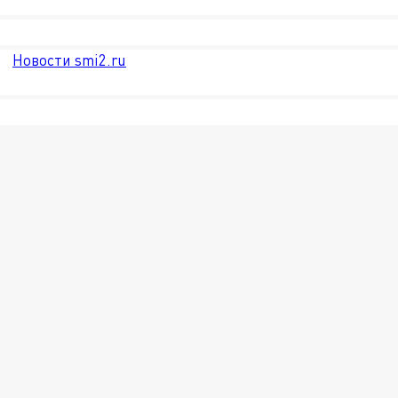
Новости smi2.ru