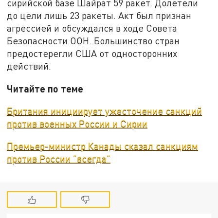
сирийской базе Шайрат 59 ракет. Долетели
до цели лишь 23 ракеты. Акт был признан
агрессией и обсуждался в ходе Совета
Безопасности ООН. Большинство стран
предостерегли США от односторонних
действий.
Читайте по теме
Британия инициирует ужесточение санкций
против военных России и Сирии
Премьер-министр Канады сказал санкциям
против России "всегда"