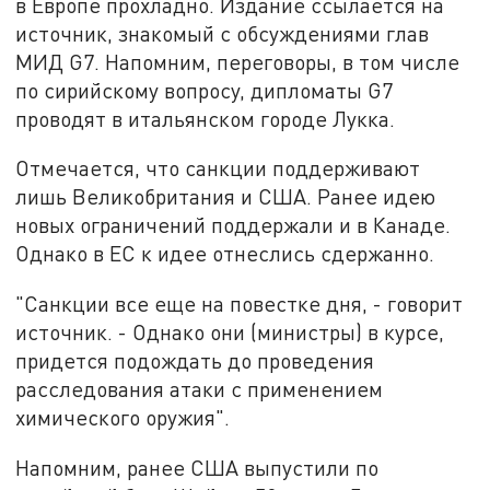
в Европе прохладно. Издание ссылается на
источник, знакомый с обсуждениями глав
МИД G7. Напомним, переговоры, в том числе
по сирийскому вопросу, дипломаты G7
проводят в итальянском городе Лукка.
Отмечается, что санкции поддерживают
лишь Великобритания и США. Ранее идею
новых ограничений поддержали и в Канаде.
Однако в ЕС к идее отнеслись сдержанно.
"Санкции все еще на повестке дня, - говорит
источник. - Однако они (министры) в курсе,
придется подождать до проведения
расследования атаки с применением
химического оружия".
Напомним, ранее США выпустили по