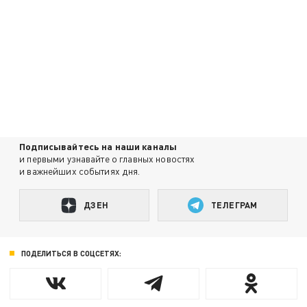
Подписывайтесь на наши каналы
и первыми узнавайте о главных новостях
и важнейших событиях дня.
ДЗЕН
ТЕЛЕГРАМ
ПОДЕЛИТЬСЯ В СОЦСЕТЯХ: