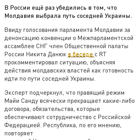
В России ещё раз убедились в том, что
Молдавия выбрала путь соседней Украины.
Ввиду голосования парламента Молдавии за
денонсацию конвенции о Межпарламентской
ассамблее СНГ член Общественной палаты
России Никита Данюк
в беседе
с RT
прокомментировал ситуацию, объясняя
действия молдавских властей как готовность
идти по пути соседней Украины.
Эксперт подчеркнул, что правящий режим
Майи Санду всячески прекращает какие-либо
договора, обязательства, которые
обеспечивают сотрудничество с Российской
Федерацией. Республика, по его мнению,
повторяет