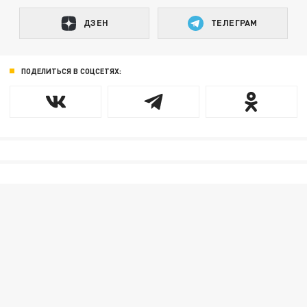
ДЗЕН
ТЕЛЕГРАМ
ПОДЕЛИТЬСЯ В СОЦСЕТЯХ: