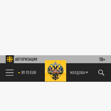
18+
АВТОРИЗАЦИЯ
89.93 EUR
МОЛДОВА