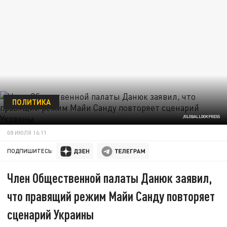
ПОЛИТИКА
/GLOBALLOOKPRESS
08 ИЮЛЯ 16:11
ПОДПИШИТЕСЬ:
Член Общественной палаты Данюк заявил,
что правящий режим Майи Санду повторяет
сценарий Украины