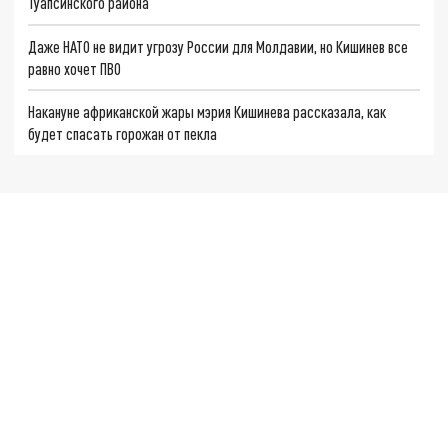
Туапсинского района
Даже НАТО не видит угрозу России для Молдавии, но Кишинев все
равно хочет ПВО
Накануне африканской жары мэрия Кишинева рассказала, как
будет спасать горожан от пекла