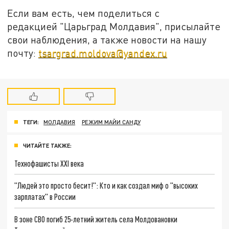
Если вам есть, чем поделиться с
редакцией "Царьград Молдавия", присылайте
свои наблюдения, а также новости на нашу
почту:
tsargrad.moldova@yandex.ru
ТЕГИ:
МОЛДАВИЯ
РЕЖИМ МАЙИ САНДУ
ЧИТАЙТЕ ТАКЖЕ:
Технофашисты XXI века
"Людей это просто бесит!": Кто и как создал миф о "высоких
зарплатах" в России
В зоне СВО погиб 25-летний житель села Молдовановки