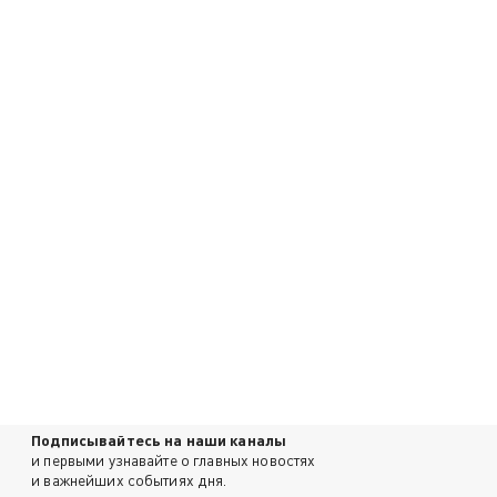
Подписывайтесь на наши каналы
и первыми узнавайте о главных новостях
и важнейших событиях дня.