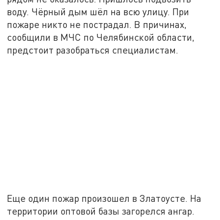
воду. Чёрный дым шёл на всю улицу. При
пожаре никто не пострадал. В причинах,
сообщили в МЧС по Челябинской области,
предстоит разобраться специалистам.
Еще один пожар произошел в Златоусте. На
территории оптовой базы загорелся ангар.