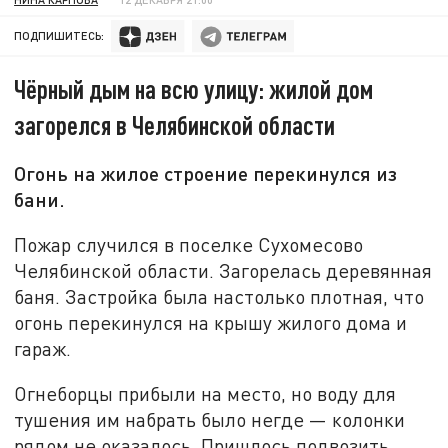
ПОДПИШИТЕСЬ:
Чёрный дым на всю улицу: жилой дом
загорелся в Челябинской области
Огонь на жилое строение перекинулся из
бани.
Пожар случился в поселке Сухомесово
Челябинской области. Загорелась деревянная
баня. Застройка была настолько плотная, что
огонь перекинулся на крышу жилого дома и
гараж.
Огнеборцы прибыли на место, но воду для
тушения им набрать было негде — колонки
рядом не оказалось. Пришлось подвозить