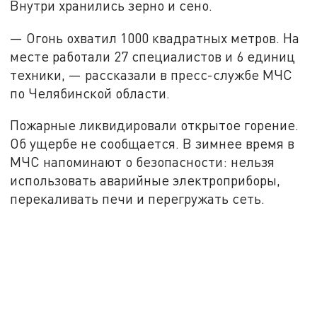
Внутри хранились зерно и сено.
— Огонь охватил 1000 квадратных метров. На
месте работали 27 специалистов и 6 единиц
техники, — рассказали в пресс-службе МЧС
по Челябинской области.
Пожарные ликвидировали открытое горение.
Об ущербе не сообщается. В зимнее время в
МЧС напоминают о безопасности: нельзя
использовать аварийные электроприборы,
перекаливать печи и перегружать сеть.