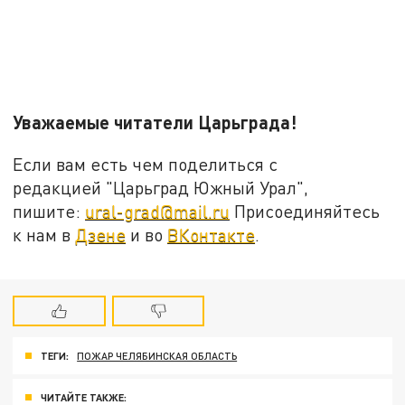
Уважаемые читатели Царьграда!
Если вам есть чем поделиться с
редакцией "Царьград Южный Урал",
пишите:
ural-grad@mail.ru
Присоединяйтесь
к нам в
Дзене
и во
ВКонтакте
.
ТЕГИ:
ПОЖАР ЧЕЛЯБИНСКАЯ ОБЛАСТЬ
ЧИТАЙТЕ ТАКЖЕ: