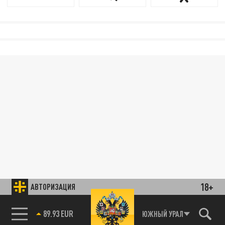
18+
АВТОРИЗАЦИЯ
85.64 BRENT
ЮЖНЫЙ УРАЛ