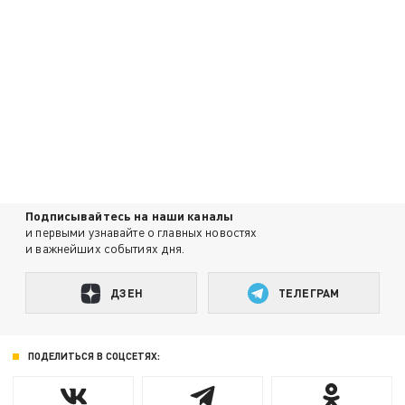
Подписывайтесь на наши каналы
и первыми узнавайте о главных новостях
и важнейших событиях дня.
ДЗЕН
ТЕЛЕГРАМ
ПОДЕЛИТЬСЯ В СОЦСЕТЯХ: