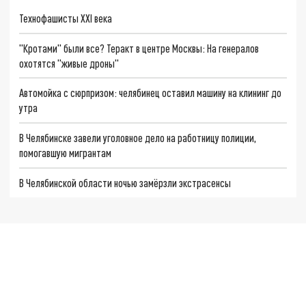
Технофашисты XXI века
"Кротами" были все? Теракт в центре Москвы: На генералов
охотятся "живые дроны"
Автомойка с сюрпризом: челябинец оставил машину на клининг до
утра
В Челябинске завели уголовное дело на работницу полиции,
помогавшую мигрантам
В Челябинской области ночью замёрзли экстрасенсы