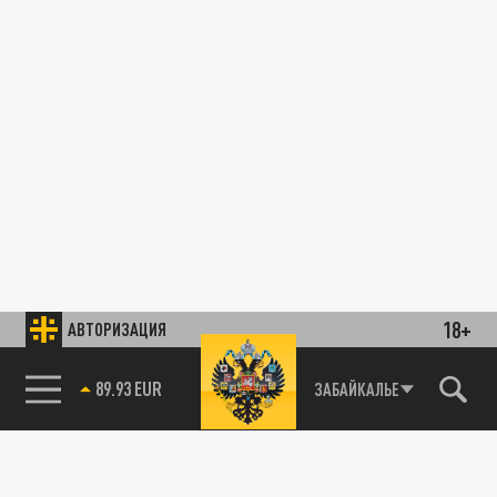
18+
АВТОРИЗАЦИЯ
89.93 EUR
ЗАБАЙКАЛЬЕ