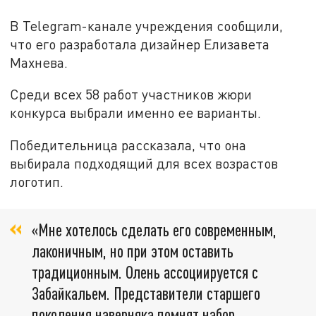
В Telegram-канале учреждения сообщили,
что его разработала дизайнер Елизавета
Махнева.
Среди всех 58 работ участников жюри
конкурса выбрали именно ее варианты.
Победительница рассказала, что она
выбирала подходящий для всех возрастов
логотип.
«Мне хотелось сделать его современным,
лаконичным, но при этом оставить
традиционным. Олень ассоциируется с
Забайкальем. Представители старшего
поколения наверняка помнят набор