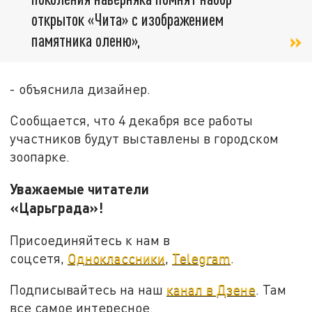
открыток «Чита» с изображением
памятника оленю»,
- объяснила дизайнер.
Сообщается, что 4 декабря все работы
участников будут выставлены в городском
зоопарке.
Уважаемые читатели
«Царьграда»!
Присоединяйтесь к нам в
соцсетя,
Одноклассники
,
Telegram
.
Подписывайтесь на наш
канал в Дзене
. Там
все самое интересное.