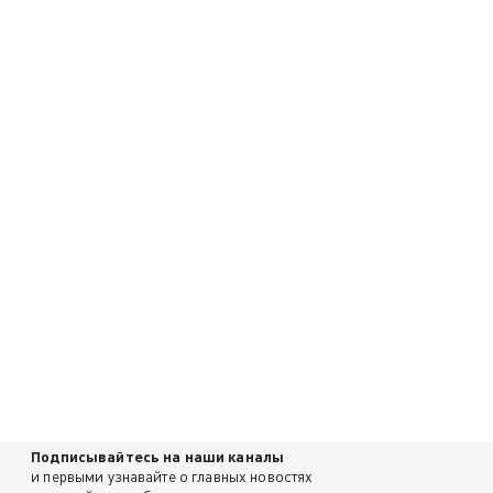
Подписывайтесь на наши каналы
и первыми узнавайте о главных новостях