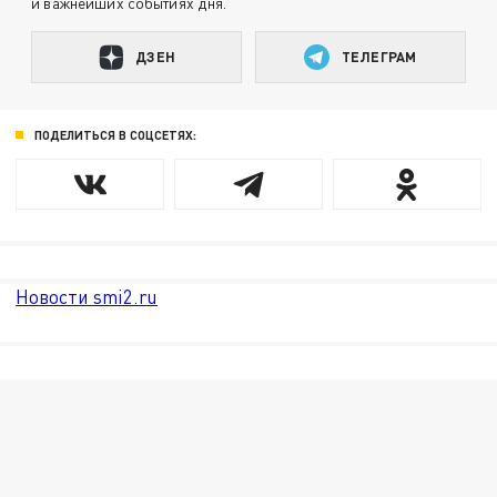
и важнейших событиях дня.
ДЗЕН
ТЕЛЕГРАМ
ПОДЕЛИТЬСЯ В СОЦСЕТЯХ:
Новости smi2.ru