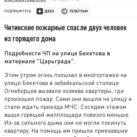
ПОДПИШИТЕСЬ:
Читинские пожарные спасли двух человек
из горящего дома
Подробности ЧП на улице Бекетова в
материале "Царьграда".
Этим утром огонь полыхал в многоэтажке на
улице Бекетова в забайкальской столице.
Огнеборцев вызвали хозяева квартиры, где
произошел пожар. Сами они вышли на улицу и
стали ждать приезда МЧС. Соседям этажом
выше горящей жилплощади повезло меньше.
Из-за сильного дыма они не могли покинуть
квартиру. На помощь им пришли приехавшие