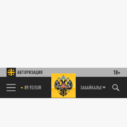
18+
АВТОРИЗАЦИЯ
89.93 EUR
ЗАБАЙКАЛЬЕ
85.64 BRENT