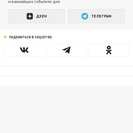
и важнейших событиях дня.
ДЗЕН
ТЕЛЕГРАМ
ПОДЕЛИТЬСЯ В СОЦСЕТЯХ: