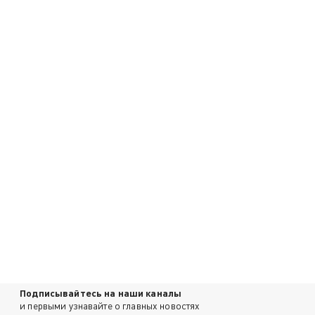
Подписывайтесь на наши каналы
и первыми узнавайте о главных новостях