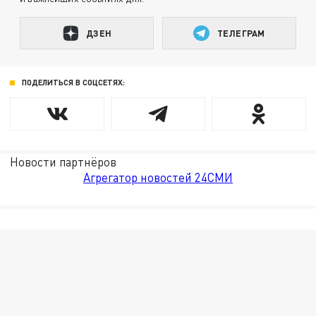
ДЗЕН
ТЕЛЕГРАМ
ПОДЕЛИТЬСЯ В СОЦСЕТЯХ:
Новости партнёров
Агрегатор новостей 24СМИ