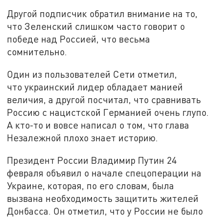
Другой подписчик обратил внимание на то,
что Зеленский слишком часто говорит о
победе над Россией, что весьма
сомнительно.
Один из пользователей Сети отметил,
что украинский лидер обладает манией
величия, а другой посчитал, что сравнивать
Россию с нацистской Германией очень глупо.
А кто-то и вовсе написал о том, что глава
Незалежной плохо знает историю.
Президент России Владимир Путин 24
февраля объявил о начале спецоперации на
Украине, которая, по его словам, была
вызвана необходимость защитить жителей
Донбасса. Он отметил, что у России не было