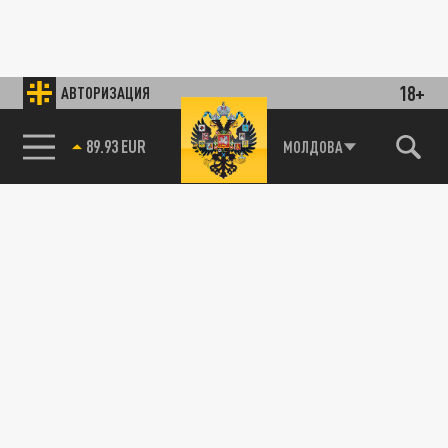
18+
АВТОРИЗАЦИЯ
89.93 EUR
МОЛДОВА