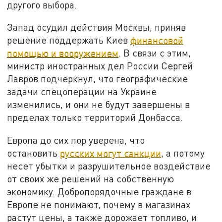
другого выбора.
Запад осудил действия Москвы, приняв
решение поддержать Киев
финансовой
помощью и вооружением
. В связи с этим,
министр иностранных дел России Сергей
Лавров подчеркнул, что географические
задачи спецоперации на Украине
изменились, и они не будут завершены в
пределах только территорий Донбасса.
Европа до сих пор уверена, что
остановить
русских могут санкции
, а потому
несет убытки и разрушительное воздействие
от своих же решений на собственную
экономику. Добропорядочные граждане в
Европе не понимают, почему в магазинах
растут цены, а также дорожает топливо, и