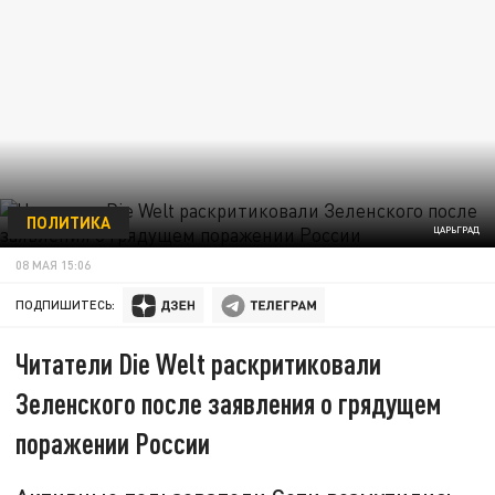
ПОЛИТИКА
ЦАРЬГРАД
08 МАЯ 15:06
ПОДПИШИТЕСЬ:
Читатели Die Welt раскритиковали
Зеленского после заявления о грядущем
поражении России