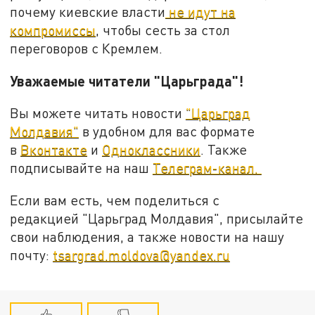
почему киевские власти
не идут на
компромиссы
, чтобы сесть за стол
переговоров с Кремлем.
Уважаемые читатели "Царьграда"!
Вы можете читать новости
"Царьград
Молдавия"
в удобном для вас формате
в
Вконтакте
и
Одноклассники
. Также
подписывайте на наш
Телеграм-канал.
Если вам есть, чем поделиться с
редакцией "Царьград Молдавия", присылайте
свои наблюдения, а также новости на нашу
почту:
tsargrad.moldova@yandex.ru