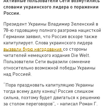
Активные пользователи Сети возмутились
словами украинского лидера о поражении
России.
Президент Украины Владимир Зеленский в
78-ю годовщину полного разгрома нацисткой
Германии заявил, что Россия вскоре также
капитулирует. Слова украинского лидера
вызвали бурю негодования
со стороны
читателей немецкого издания Die Welt.
Пользователи Сети выразили сомнение
относительно возможной победы Украины
над Россией.
“Пора праздновать капитуляцию Украины
тогда всему делу конец! Россия слишком
сильна, поэтому будет двигаться к решению
за столом переговоров”, - написал Роман Г.