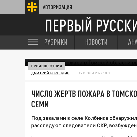
АВТОРИЗАЦИЯ
ПЕРВЫЙ РУССК
РУБРИКИ
НОВОСТИ
АН
ПРОИСШЕСТВИЯ
ДМИТРИЙ БОРОЗДИН
17 ИЮЛЯ 2022 10:03
ЧИСЛО ЖЕРТВ ПОЖАРА В ТОМСКО
СЕМИ
Под завалами в селе Колбинка обнаружил
расследуют следователи СКР, возбужден