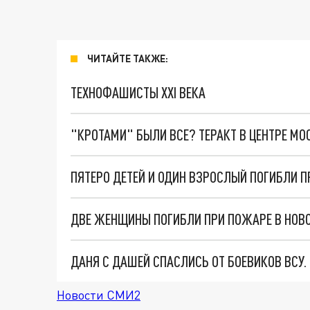
ЧИТАЙТЕ ТАКЖЕ:
ТЕХНОФАШИСТЫ XXI ВЕКА
"КРОТАМИ" БЫЛИ ВСЕ? ТЕРАКТ В ЦЕНТРЕ М
ПЯТЕРО ДЕТЕЙ И ОДИН ВЗРОСЛЫЙ ПОГИБЛИ 
ДВЕ ЖЕНЩИНЫ ПОГИБЛИ ПРИ ПОЖАРЕ В НОВ
ДАНЯ С ДАШЕЙ СПАСЛИСЬ ОТ БОЕВИКОВ ВСУ
Новости СМИ2