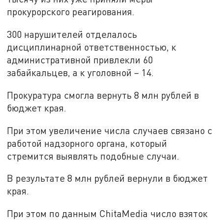
прокурорского реагирования.
300 нарушителей отделалось
дисциплинарной ответственностью, к
административной привлекли 60
забайкальцев, а к уголовной – 14.
Прокуратура смогла вернуть 8 млн рублей в
бюджет края.
При этом увеличение числа случаев связано с
работой надзорного органа, который
стремится выявлять подобные случаи.
В результате 8 млн рублей вернули в бюджет
края.
При этом по данным ChitaMedia число взяток