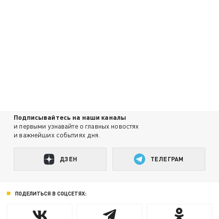
Подписывайтесь на наши каналы
и первыми узнавайте о главных новостях
и важнейших событиях дня.
ДЗЕН
ТЕЛЕГРАМ
ПОДЕЛИТЬСЯ В СОЦСЕТЯХ: