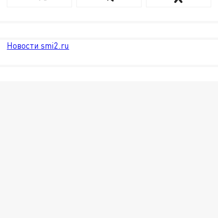
Новости smi2.ru