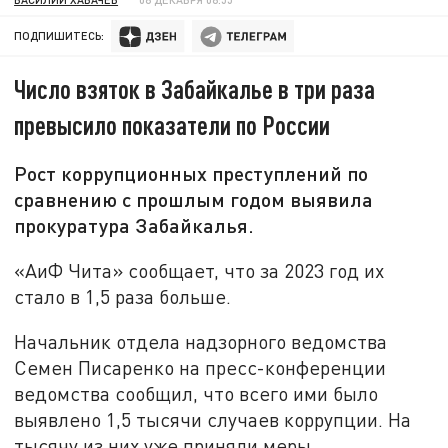
ПОДПИШИТЕСЬ:
Число взяток в Забайкалье в три раза
превысило показатели по России
Рост коррупционных преступлений по
сравнению с прошлым годом выявила
прокуратура Забайкалья.
«АиФ Чита» сообщает, что за 2023 год их
стало в 1,5 раза больше.
Начальник отдела надзорного ведомства
Семен Писаренко на пресс-конференции
ведомства сообщил, что всего ими было
выявлено 1,5 тысячи случаев коррупции. На
тысячу из них уже приняли меры