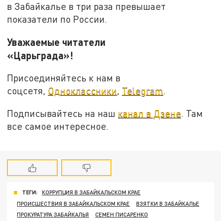
в Забайкалье в три раза превышает
показатели по России.
Уважаемые читатели
«Царьграда»!
Присоединяйтесь к нам в
соцсетя,
Одноклассники
,
Telegram
.
Подписывайтесь на наш
канал в Дзене
. Там
все самое интересное.
ТЕГИ:
КОРРУПЦИЯ В ЗАБАЙКАЛЬСКОМ КРАЕ
ПРОИСШЕСТВИЯ В ЗАБАЙКАЛЬСКОМ КРАЕ
ВЗЯТКИ В ЗАБАЙКАЛЬЕ
ПРОКУРАТУРА ЗАБАЙКАЛЬЯ
СЕМЕН ПИСАРЕНКО