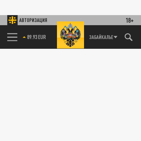
18+
АВТОРИЗАЦИЯ
89.93 EUR
ЗАБАЙКАЛЬЕ