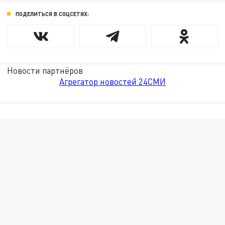
ПОДЕЛИТЬСЯ В СОЦСЕТЯХ:
Новости партнёров
Агрегатор новостей 24СМИ