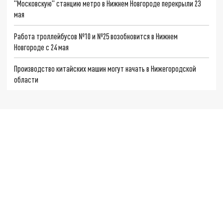
"Московскую" станцию метро в Нижнем Новгороде перекрыли 23
мая
Работа троллейбусов №10 и №25 возобновится в Нижнем
Новгороде с 24 мая
Производство китайских машин могут начать в Нижегородской
области