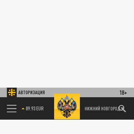
18+
АВТОРИЗАЦИЯ
89.93 EUR
НИЖНИЙ НОВГОРОД