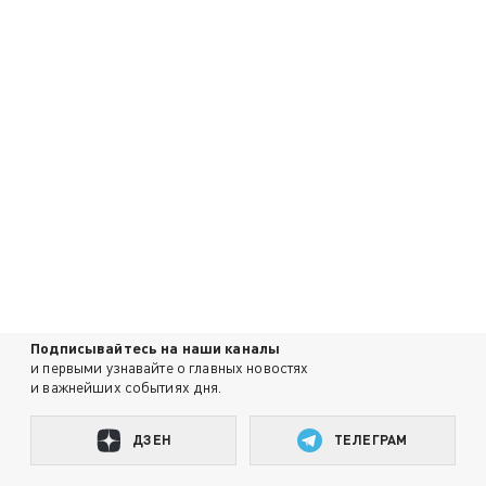
Подписывайтесь на наши каналы
и первыми узнавайте о главных новостях
и важнейших событиях дня.
ДЗЕН
ТЕЛЕГРАМ