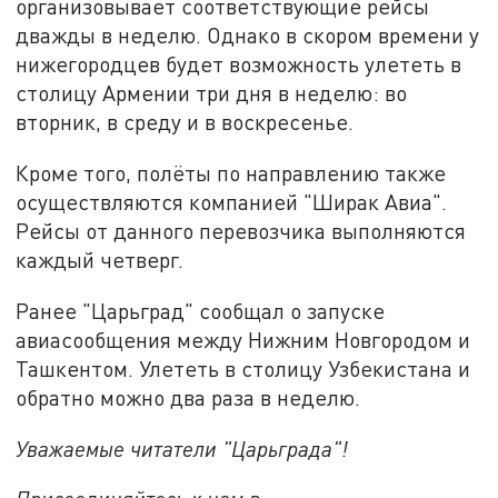
организовывает соответствующие рейсы
дважды в неделю. Однако в скором времени у
нижегородцев будет возможность улететь в
столицу Армении три дня в неделю: во
вторник, в среду и в воскресенье.
Кроме того, полёты по направлению также
осуществляются компанией "Ширак Авиа".
Рейсы от данного перевозчика выполняются
каждый четверг.
Ранее "Царьград" сообщал о запуске
авиасообщения между Нижним Новгородом и
Ташкентом. Улететь в столицу Узбекистана и
обратно можно два раза в неделю.
Уважаемые читатели "Царьграда"!