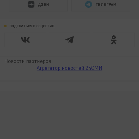
ДЗЕН
ТЕЛЕГРАМ
ПОДЕЛИТЬСЯ В СОЦСЕТЯХ:
Новости партнёров
Агрегатор новостей 24СМИ