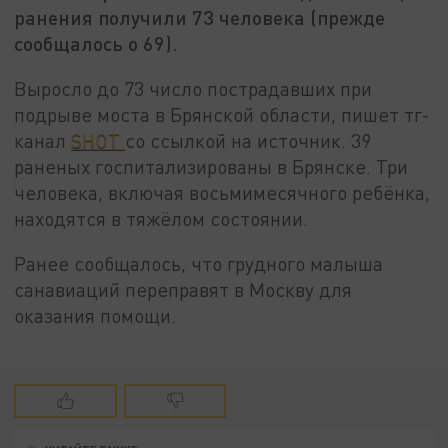
ранения получили 73 человека (прежде
сообщалось о 69).
Выросло до 73 число пострадавших при
подрыве моста в Брянской области, пишет тг-
канал
SHOT
со ссылкой на источник. 39
раненых госпитализированы в Брянске. Три
человека, включая восьмимесячного ребёнка,
находятся в тяжёлом состоянии.
Ранее сообщалось, что грудного малыша
санавиаций переправят в Москву для
оказания помощи.