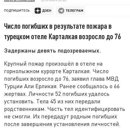
ПОДПИШИТЕСЬ:
Число погибших в результате пожара в
турецком отеле Карталкая возросло до 76
Задержаны девять подозреваемых.
Крупный пожар произошёл в отеле на
горнолыжном курорте Карталкая. Число
погибших возросло до 76, заявил глава МВД
Турции Али Ерликая. Ранее сообщалось о 66
жертвах. Личности 52 погибших удалось
установить. Тела 45 из них передали
родственникам. Часть тел идентифицировать
не смогли. Их передадут родным погибших
после завершения установления личностей.