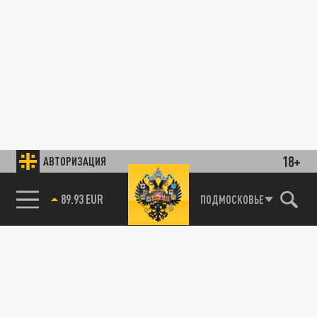
18+
АВТОРИЗАЦИЯ
89.93 EUR
ПОДМОСКОВЬЕ