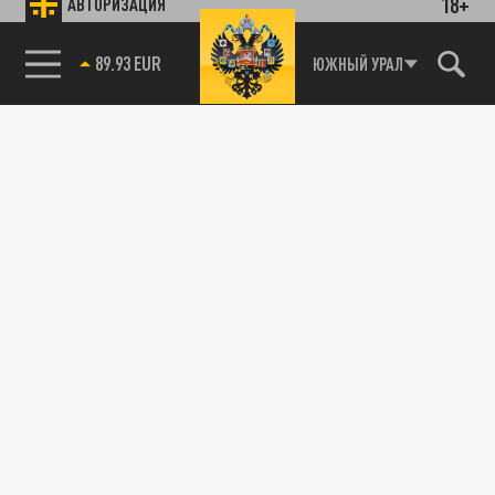
18+
АВТОРИЗАЦИЯ
89.93 EUR
ЮЖНЫЙ УРАЛ