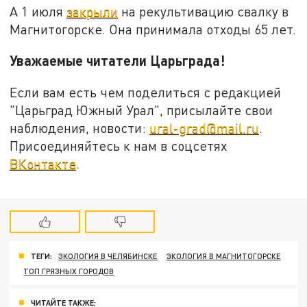
А 1 июля
закрыли
на рекультивацию свалку в
Магнитогорске. Она принимала отходы 65 лет.
Уважаемые читатели Царьграда!
Если вам есть чем поделиться с редакцией
"Царьград Южный Урал", присылайте свои
наблюдения, новости:
ural-grad@mail.ru
.
Присоединяйтесь к нам в соцсетях
ВКонтакте
.
ТЕГИ:
ЭКОЛОГИЯ В ЧЕЛЯБИНСКЕ
ЭКОЛОГИЯ В МАГНИТОГОРСКЕ
ТОП ГРЯЗНЫХ ГОРОДОВ
ЧИТАЙТЕ ТАКЖЕ: