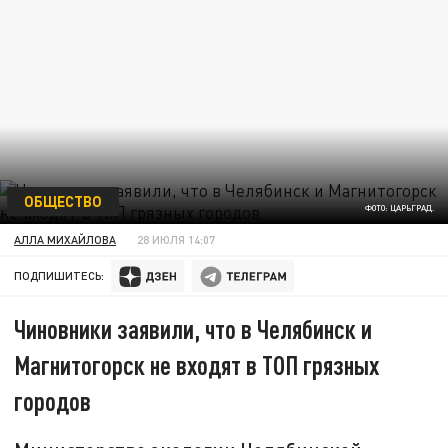
ОБЩЕСТВО
ФОТО: ЦАРЬГРАД.
АЛЛА МИХАЙЛОВА
28 ИЮЛЯ 14:07
ПОДПИШИТЕСЬ:
Чиновники заявили, что в Челябинск и
Магнитогорск не входят в ТОП грязных
городов