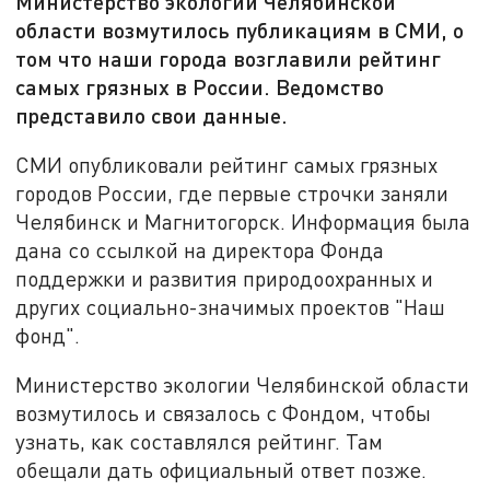
Министерство экологии Челябинской
области возмутилось публикациям в СМИ, о
том что наши города возглавили рейтинг
самых грязных в России. Ведомство
представило свои данные.
СМИ опубликовали рейтинг самых грязных
городов России, где первые строчки заняли
Челябинск и Магнитогорск. Информация была
дана со ссылкой на директора Фонда
поддержки и развития природоохранных и
других социально-значимых проектов "Наш
фонд".
Министерство экологии Челябинской области
возмутилось и связалось с Фондом, чтобы
узнать, как составлялся рейтинг. Там
обещали дать официальный ответ позже.