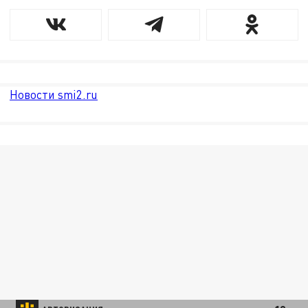
Новости smi2.ru