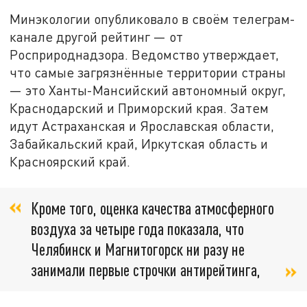
Минэкологии опубликовало в своём телеграм-
канале другой рейтинг — от
Росприроднадзора. Ведомство утверждает,
что самые загрязнённые территории страны
— это Ханты-Мансийский автономный округ,
Краснодарский и Приморский края. Затем
идут Астраханская и Ярославская области,
Забайкальский край, Иркутская область и
Красноярский край.
Кроме того, оценка качества атмосферного
воздуха за четыре года показала, что
Челябинск и Магнитогорск ни разу не
занимали первые строчки антирейтинга,