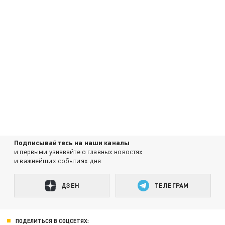
Подписывайтесь на наши каналы
и первыми узнавайте о главных новостях
и важнейших событиях дня.
ДЗЕН
ТЕЛЕГРАМ
ПОДЕЛИТЬСЯ В СОЦСЕТЯХ: