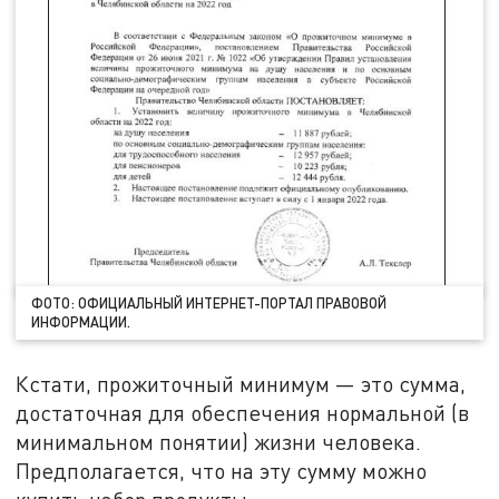
ФОТО: ОФИЦИАЛЬНЫЙ ИНТЕРНЕТ-ПОРТАЛ ПРАВОВОЙ
ИНФОРМАЦИИ.
Кстати, прожиточный минимум — это сумма,
достаточная для обеспечения нормальной (в
минимальном понятии) жизни человека.
Предполагается, что на эту сумму можно