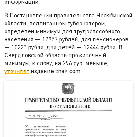
информации.
В Постановлении правительства Челябинской
области, подписанном губернатором,
определен минимум для трудоспособного
населения — 12957 рублей, для пенсионеров
— 10223 рубля, для детей — 12444 рубля. В
Свердловской области прожиточный
минимум, к слову, на 296 руб. меньше,
уточняет
издание znak.com