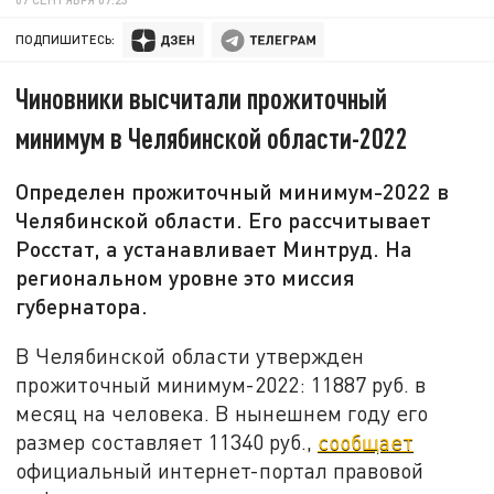
ПОДПИШИТЕСЬ:
Чиновники высчитали прожиточный
минимум в Челябинской области-2022
Определен прожиточный минимум-2022 в
Челябинской области. Его рассчитывает
Росстат, а устанавливает Минтруд. На
региональном уровне это миссия
губернатора.
В Челябинской области утвержден
прожиточный минимум-2022: 11887 руб. в
месяц на человека. В нынешнем году его
размер составляет 11340 руб.,
сообщает
официальный интернет-портал правовой