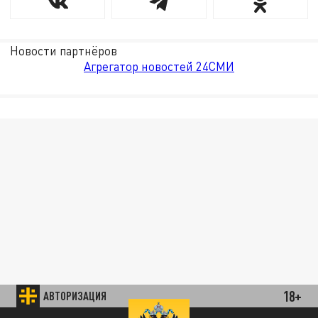
Новости партнёров
Агрегатор новостей 24СМИ
18+
АВТОРИЗАЦИЯ