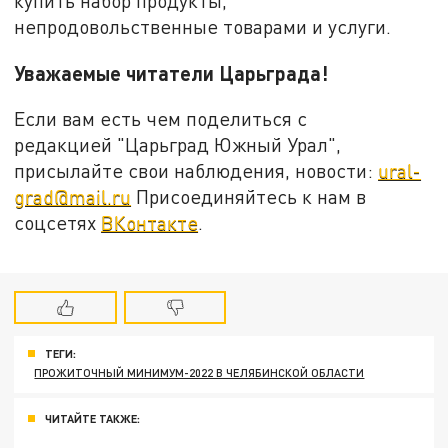
купить набор продукты,
непродовольственные товарами и услуги.
Уважаемые читатели Царьграда!
Если вам есть чем поделиться с
редакцией "Царьград Южный Урал",
присылайте свои наблюдения, новости:
ural-
grad@mail.ru
Присоединяйтесь к нам в
соцсетях
ВКонтакте
.
ТЕГИ:
ПРОЖИТОЧНЫЙ МИНИМУМ-2022 В ЧЕЛЯБИНСКОЙ ОБЛАСТИ
ЧИТАЙТЕ ТАКЖЕ: