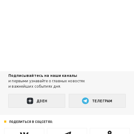
Подписывайтесь на наши каналы
и первыми узнавайте о главных новостях
и важнейших событиях дня.
ДЗЕН
ТЕЛЕГРАМ
ПОДЕЛИТЬСЯ В СОЦСЕТЯХ: