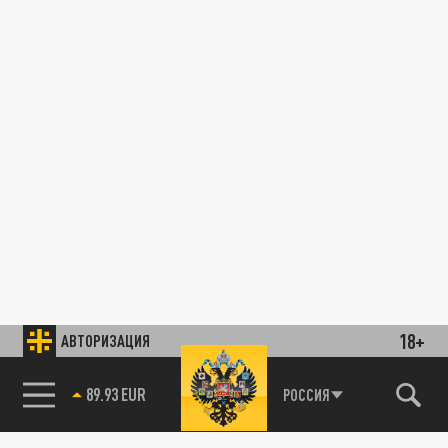
18+
АВТОРИЗАЦИЯ
89.93 EUR
РОССИЯ