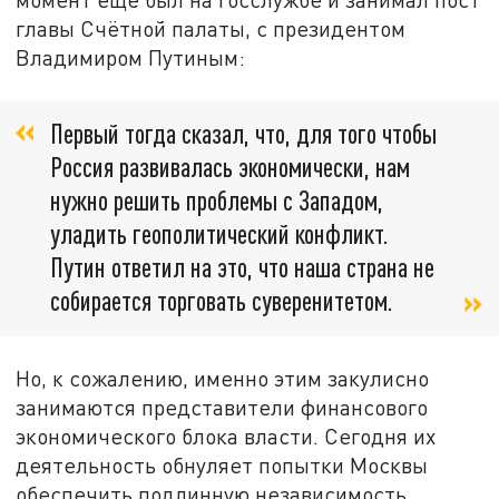
главы Счётной палаты, с президентом
Владимиром Путиным:
Первый тогда сказал, что, для того чтобы
Россия развивалась экономически, нам
нужно решить проблемы с Западом,
уладить геополитический конфликт.
Путин ответил на это, что наша страна не
собирается торговать суверенитетом.
Но, к сожалению, именно этим закулисно
занимаются представители финансового
экономического блока власти. Сегодня их
деятельность обнуляет попытки Москвы
обеспечить подлинную независимость.