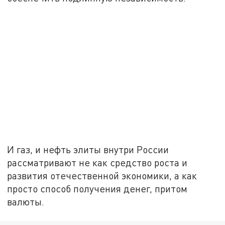
И газ, и нефть элиты внутри России
рассматривают не как средство роста и
развития отечественной экономики, а как
просто способ получения денег, притом
валюты.