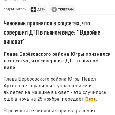
ПОДПИШИТЕСЬ:
Чиновник признался в соцсетях, что
совершил ДТП в пьяном виде: "Вдвойне
виноват"
Глава Берёзовского района Югры признался
в соцсетях, что совершил ДТП в пьяном
виде.
Глава Берёзовского района Югры Павел
Артеев не справился с управлением и
вылетел на машине в кювет - это случилось
ещё в ночь на 25 ноября, передаёт
Baza
.
В результате чиновник принял решение