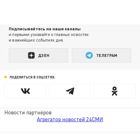
Подписывайтесь на наши каналы
и первыми узнавайте о главных новостях
и важнейших событиях дня.
ДЗЕН
ТЕЛЕГРАМ
ПОДЕЛИТЬСЯ В СОЦСЕТЯХ:
Новости партнёров
Агрегатор новостей 24СМИ