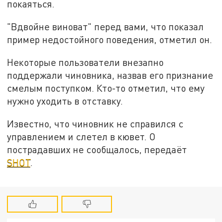
покаяться.
"Вдвойне виноват" перед вами, что показал
пример недостойного поведения, отметил он.
Некоторые пользователи внезапно
поддержали чиновника, назвав его признание
смелым поступком. Кто-то отметил, что ему
нужно уходить в отставку.
Известно, что чиновник не справился с
управлением и слетел в кювет. О
пострадавших не сообщалось, передаёт
SHOT
.