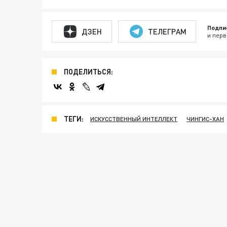
Подпи
ДЗЕН
ТЕЛЕГРАМ
и перв
ПОДЕЛИТЬСЯ:
ТЕГИ:
ИСКУССТВЕННЫЙ ИНТЕЛЛЕКТ
ЧИНГИС-ХАН