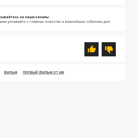
сывайтесь на наши каналы
ыми узнавайте о главных новостях и важнейших событиях дня.
ФИЛЬМ
ПЕРВЫЙ ФИЛЬМ ОТ ИИ