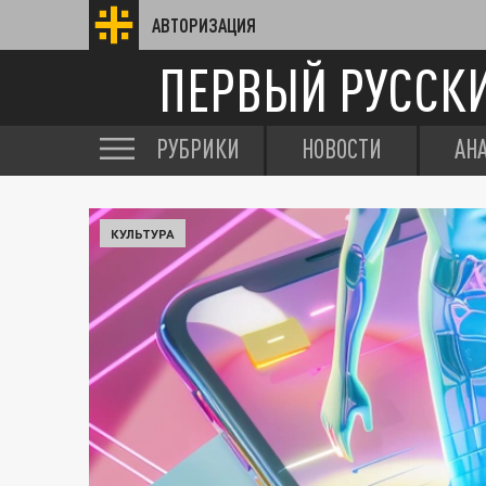
АВТОРИЗАЦИЯ
ПЕРВЫЙ РУССК
РУБРИКИ
НОВОСТИ
АН
КУЛЬТУРА