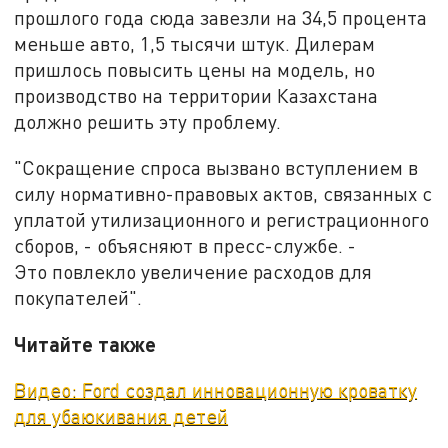
прошлого года сюда завезли на 34,5 процента
меньше авто, 1,5 тысячи штук. Дилерам
пришлось повысить цены на модель, но
производство на территории Казахстана
должно решить эту проблему.
"Сокращение спроса вызвано вступлением в
силу нормативно-правовых актов, связанных с
уплатой утилизационного и регистрационного
сборов, - объясняют в пресс-службе. -
Это повлекло увеличение расходов для
покупателей".
Читайте также
Видео: Ford создал инновационную кроватку
для убаюкивания детей