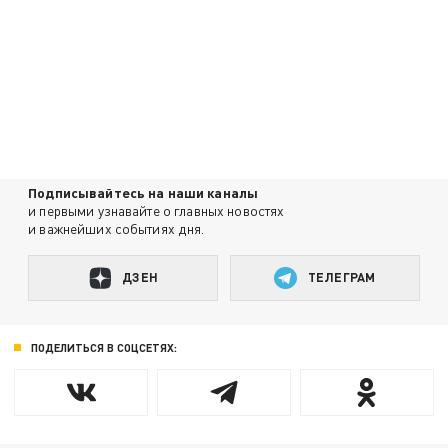
Подписывайтесь на наши каналы
и первыми узнавайте о главных новостях
и важнейших событиях дня.
ДЗЕН
ТЕЛЕГРАМ
ПОДЕЛИТЬСЯ В СОЦСЕТЯХ: