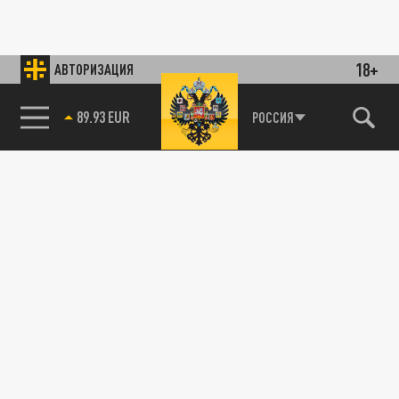
18+
АВТОРИЗАЦИЯ
85.64 BRENT
РОССИЯ
89.93 EUR