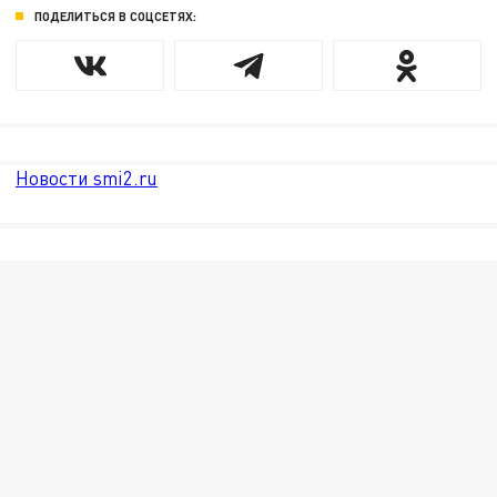
ПОДЕЛИТЬСЯ В СОЦСЕТЯХ:
Новости smi2.ru