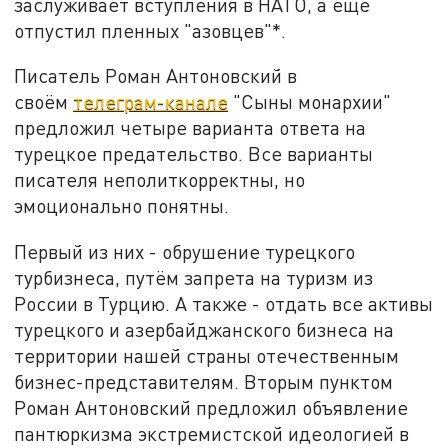
заслуживает вступления в НАТО, а ещё
отпустил пленных "азовцев"*.
Писатель Роман Антоновский в
своём
телеграм-канале
"Сыны монархии"
предложил четыре варианта ответа на
турецкое предательство. Все варианты
писателя неполиткорректны, но
эмоционально понятны.
Первый из них - обрушение турецкого
турбизнеса, путём запрета на туризм из
России в Турцию. А также - отдать все активы
турецкого и азербайджанского бизнеса на
территории нашей страны отечественным
бизнес-представителям. Вторым пунктом
Роман Антоновский предложил объявление
пантюркизма экстремистской идеологией в