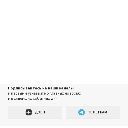
Подписывайтесь на наши каналы
и первыми узнавайте о главных новостях
и важнейших событиях дня.
ДЗЕН
ТЕЛЕГРАМ