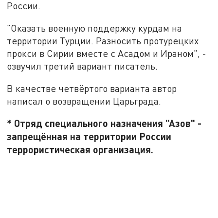
России.
"Оказать военную поддержку курдам на
территории Турции. Разносить протурецких
прокси в Сирии вместе с Асадом и Ираном", -
озвучил третий вариант писатель.
В качестве четвёртого варианта автор
написал о возвращении Царьграда.
* Отряд специального назначения "Азов" -
запрещённая на территории России
террористическая организация.