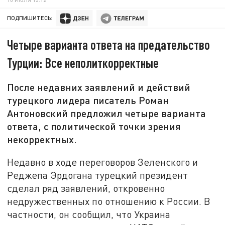
ПОДПИШИТЕСЬ:
Четыре варианта ответа на предательство
Турции: Все неполиткорректные
После недавних заявлений и действий
турецкого лидера писатель Роман
Антоновский предложил четыре варианта
ответа, с политической точки зрения
некорректных.
Недавно в ходе переговоров Зеленского и
Реджепа Эрдогана турецкий президент
сделал ряд заявлений, откровенно
недружественных по отношению к России. В
частности, он сообщил, что Украина