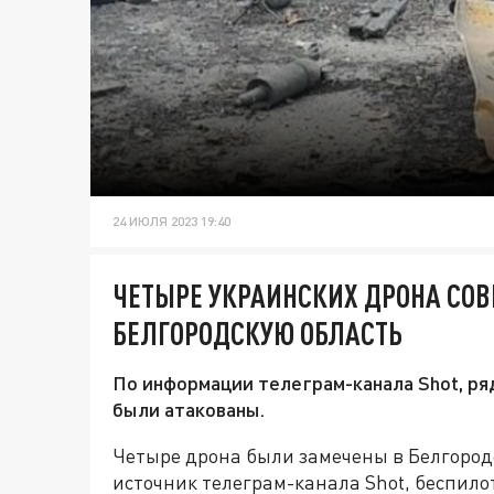
24 ИЮЛЯ 2023 19:40
ЧЕТЫРЕ УКРАИНСКИХ ДРОНА СОВ
БЕЛГОРОДСКУЮ ОБЛАСТЬ
По информации телеграм-канала Shot, ря
были атакованы.
Четыре дрона были замечены в Белгород
источник телеграм-канала Shot, беспило