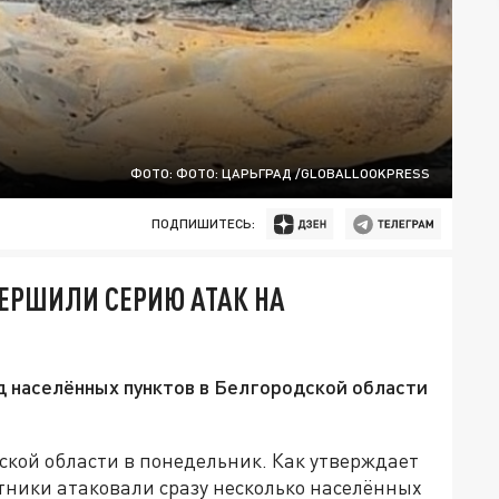
ФОТО: ФОТО: ЦАРЬГРАД /GLOBALLOOKPRESS
ПОДПИШИТЕСЬ:
ЕРШИЛИ СЕРИЮ АТАК НА
д населённых пунктов в Белгородской области
ской области в понедельник. Как утверждает
тники атаковали сразу несколько населённых