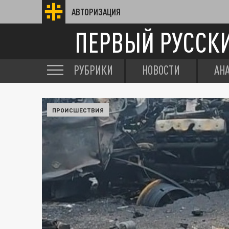
АВТОРИЗАЦИЯ
ПЕРВЫЙ РУССК
РУБРИКИ
НОВОСТИ
АН
ПРОИСШЕСТВИЯ