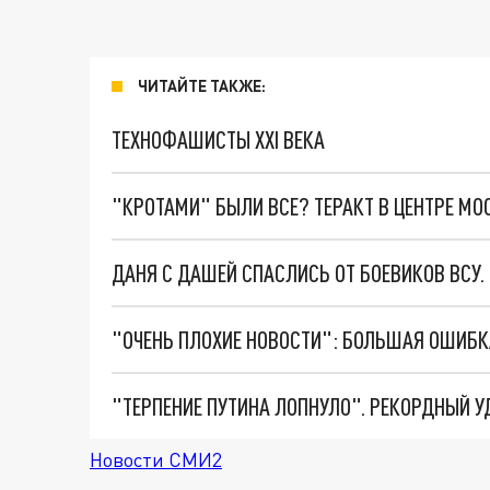
ЧИТАЙТЕ ТАКЖЕ:
ТЕХНОФАШИСТЫ XXI ВЕКА
"КРОТАМИ" БЫЛИ ВСЕ? ТЕРАКТ В ЦЕНТРЕ М
ДАНЯ С ДАШЕЙ СПАСЛИСЬ ОТ БОЕВИКОВ ВСУ
Новости СМИ2