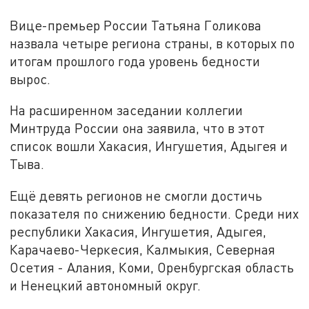
Вице-премьер России Татьяна Голикова
назвала четыре региона страны, в которых по
итогам прошлого года уровень бедности
вырос.
На расширенном заседании коллегии
Минтруда России она заявила, что в этот
список вошли Хакасия, Ингушетия, Адыгея и
Тыва.
Ещё девять регионов не смогли достичь
показателя по снижению бедности. Среди них
республики Хакасия, Ингушетия, Адыгея,
Карачаево-Черкесия, Калмыкия, Северная
Осетия - Алания, Коми, Оренбургская область
и Ненецкий автономный округ.