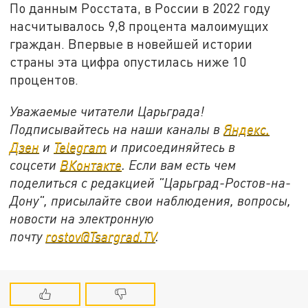
По данным Росстата, в России в 2022 году
насчитывалось 9,8 процента малоимущих
граждан. Впервые в новейшей истории
страны эта цифра опустилась ниже 10
процентов.
Уважаемые читатели Царьграда!
Подписывайтесь на наши каналы в
Яндекс.
Дзен
и
Telegram
и присоединяйтесь в
соцсети
ВКонтакте
. Если вам есть чем
поделиться с редакцией "Царьград-Ростов-на-
Дону", присылайте свои наблюдения, вопросы,
новости на электронную
почту
rostov@Tsargrad.ТV
.