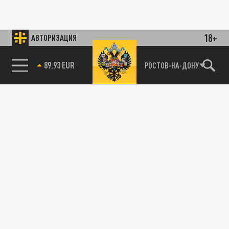
18+
АВТОРИЗАЦИЯ
89.93 EUR
РОСТОВ-НА-ДОНУ