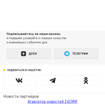
Подписывайтесь на наши каналы
и первыми узнавайте о главных новостях
и важнейших событиях дня.
ДЗЕН
ТЕЛЕГРАМ
ПОДЕЛИТЬСЯ В СОЦСЕТЯХ:
Новости партнёров
Агрегатор новостей 24СМИ