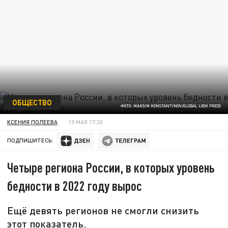
ОБЩЕСТВО
ФОТО: MAKSIM KONSTANTINOV/GLOBAL LOOK PRESS
КСЕНИЯ ПОЛЕЕВА
19 МАЯ 17:30
ПОДПИШИТЕСЬ:
Четыре региона России, в которых уровень
бедности в 2022 году вырос
Ещё девять регионов не смогли снизить
этот показатель.