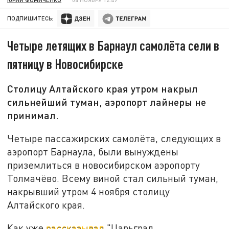
ПОДПИШИТЕСЬ:
Четыре летящих в Барнаул самолёта сели в
пятницу в Новосибирске
Столицу Алтайского края утром накрыл
сильнейший туман, аэропорт лайнеры не
принимал.
Четыре пассажирских самолёта, следующих в
аэропорт Барнаула, были вынуждены
приземлиться в новосибирском аэропорту
Толмачёво. Всему виной стал сильный туман,
накрывший утром 4 ноября столицу
Алтайского края.
Как уже
рассказывал
"Царьград