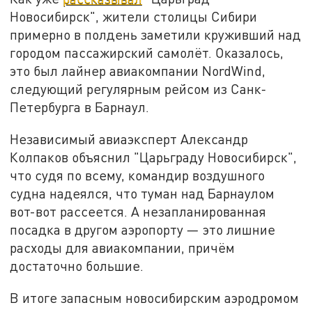
Новосибирск", жители столицы Сибири
примерно в полдень заметили круживший над
городом пассажирский самолёт. Оказалось,
это был лайнер авиакомпании NordWind,
следующий регулярным рейсом из Санк-
Петербурга в Барнаул.
Независимый авиаэксперт Александр
Колпаков объяснил "Царьграду Новосибирск",
что судя по всему, командир воздушного
судна надеялся, что туман над Барнаулом
вот-вот рассеется. А незапланированная
посадка в другом аэропорту — это лишние
расходы для авиакомпании, причём
достаточно большие.
В итоге запасным новосибирским аэродромом