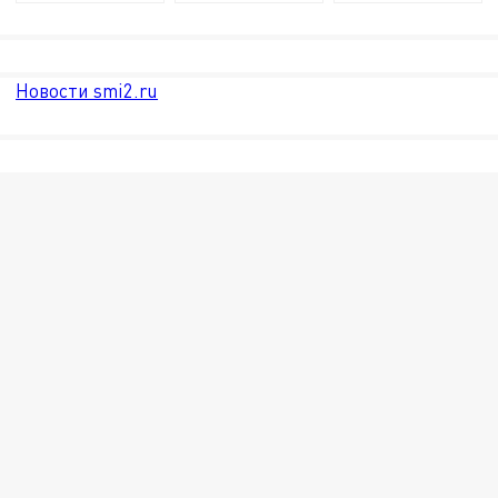
Новости smi2.ru