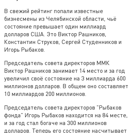
В свежий рейтинг попали известные
бизнесмены из Челябинской области, чьё
состояние превышает один миллиард
долларов США. Это Виктор Рашников,
Константин Струков, Сергей Студенников и
Игорь Рыбаков.
Председатель совета директоров ММК
Виктор Рашников занимает 14 место и за год
увеличил своё состояние на 3 миллиарда 600
миллионов долларов. В общем оно составляет
10 миллиардов 200 миллионов.
Председатель совета директоров "Рыбаков
фонда" Игорь Рыбаков находится на 84 месте,
и за год стал богаче на 300 миллионов
долларов. Теперь его состояние насчитывает