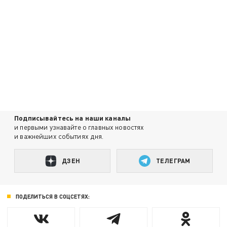
Подписывайтесь на наши каналы
и первыми узнавайте о главных новостях
и важнейших событиях дня.
ДЗЕН
ТЕЛЕГРАМ
ПОДЕЛИТЬСЯ В СОЦСЕТЯХ: