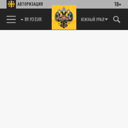
18+
АВТОРИЗАЦИЯ
89.93 EUR
ЮЖНЫЙ УРАЛ