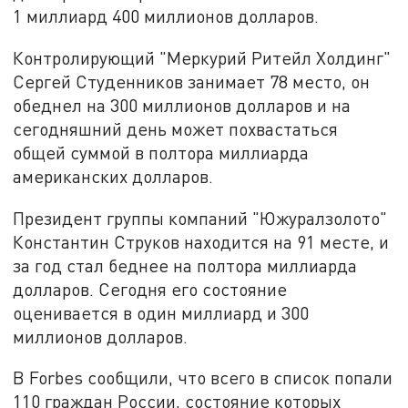
1 миллиард 400 миллионов долларов.
Контролирующий "Меркурий Ритейл Холдинг"
Сергей Студенников занимает 78 место, он
обеднел на 300 миллионов долларов и на
сегодняшний день может похвастаться
общей суммой в полтора миллиарда
американских долларов.
Президент группы компаний "Южуралзолото"
Константин Струков находится на 91 месте, и
за год стал беднее на полтора миллиарда
долларов. Сегодня его состояние
оценивается в один миллиард и 300
миллионов долларов.
В Forbes сообщили, что всего в список попали
110 граждан России, состояние которых