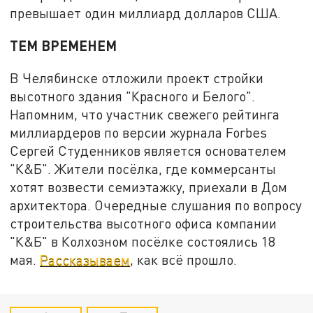
превышает один миллиард долларов США.
ТЕМ ВРЕМЕНЕМ
В Челябинске отложили проект стройки
высотного здания "Красного и Белого".
Напомним, что участник свежего рейтинга
миллиардеров по версии журнала Forbes
Сергей Студенников является основателем
"К&Б". Жители посёлка, где коммерсанты
хотят возвести семиэтажку, приехали в Дом
архитектора. Очередные слушания по вопросу
строительства высотного офиса компании
"К&Б" в Колхозном посёлке состоялись 18
мая.
Рассказываем
, как всё прошло.