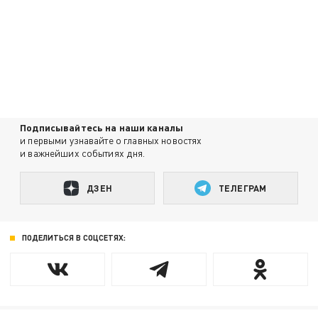
Подписывайтесь на наши каналы
и первыми узнавайте о главных новостях
и важнейших событиях дня.
ДЗЕН
ТЕЛЕГРАМ
ПОДЕЛИТЬСЯ В СОЦСЕТЯХ: