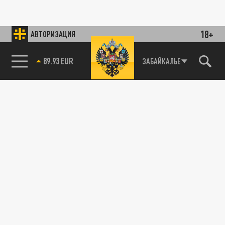
18+
АВТОРИЗАЦИЯ
89.93 EUR
ЗАБАЙКАЛЬЕ