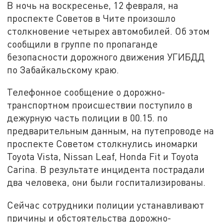
В ночь на воскресенье, 12 февраля, на
проспекте Советов в Чите произошло
столкновение четырех автомобилей. Об этом
сообщили в группе по пропаганде
безопасности дорожного движения УГИБДД
по Забайкальскому краю.
Телефонное сообщение о дорожно-
транспортном происшествии поступило в
дежурную часть полиции в 00.15. по
предварительным данным, на путепроводе на
проспекте Советом столкнулись иномарки
Toyota Vista, Nissan Leaf, Honda Fit и Toyota
Carina. В результате инцидента пострадали
два человека, они были госпитализированы.
Сейчас сотрудники полиции устанавливают
причины и обстоятельства дорожно-