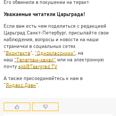
Его обвинили в покушении на теракт.
Уважаемые читатели Царьграда!
Если вам есть чем поделиться с редакцией
Царьград Санкт-Петербург, присылайте свои
наблюдения, вопросы и новости на наши
странички в социальных сетях
"
Вконтакте
",
"Одноклассники"
, на
наш
"Телеграм-канал"
или на электронную
почту
spb@Tsargrad.TV
А также присоединяйтесь к нам в
"
Яндекс.Дзен
".