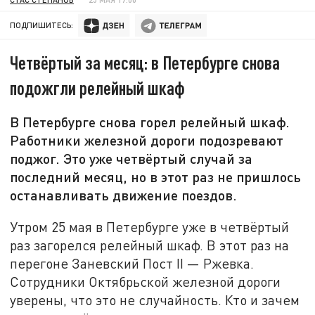
ПОДПИШИТЕСЬ:
Четвёртый за месяц: в Петербурге снова
подожгли релейный шкаф
В Петербурге снова горел релейный шкаф.
Работники железной дороги подозревают
поджог. Это уже четвёртый случай за
последний месяц, но в этот раз не пришлось
останавливать движение поездов.
Утром 25 мая в Петербурге уже в четвёртый
раз загорелся релейный шкаф. В этот раз на
перегоне Заневский Пост II — Ржевка.
Сотрудники Октябрьской железной дороги
уверены, что это не случайность. Кто и зачем