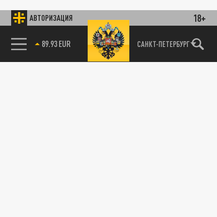
18+
АВТОРИЗАЦИЯ
89.93 EUR
САНКТ-ПЕТЕРБУРГ