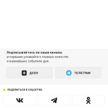
Подписывайтесь на наши каналы
и первыми узнавайте о главных новостях
и важнейших событиях дня.
ДЗЕН
ТЕЛЕГРАМ
ПОДЕЛИТЬСЯ В СОЦСЕТЯХ: