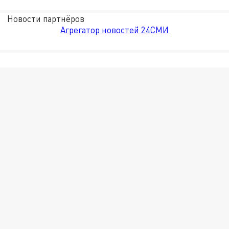
Новости партнёров
Агрегатор новостей 24СМИ