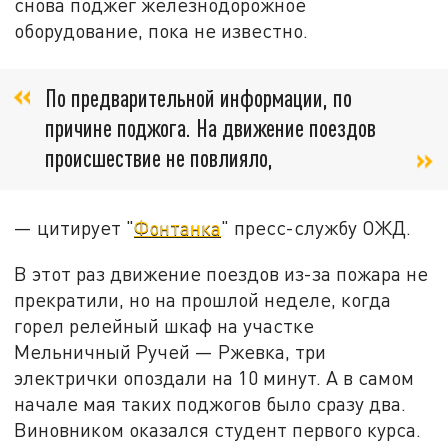
снова поджёг железнодорожное
оборудование, пока не известно.
По предварительной информации, по
причине поджога. На движение поездов
происшествие не повлияло,
— цитирует "
Фонтанка
"
пресс-службу ОЖД.
В этот раз движение поездов из-за пожара не
прекратили, но на прошлой неделе, когда
горел релейный шкаф на участке
Мельничный Ручей — Ржевка, три
электрички опоздали на 10 минут. А в самом
начале мая таких поджогов было сразу два.
Виновником оказался студент первого курса.