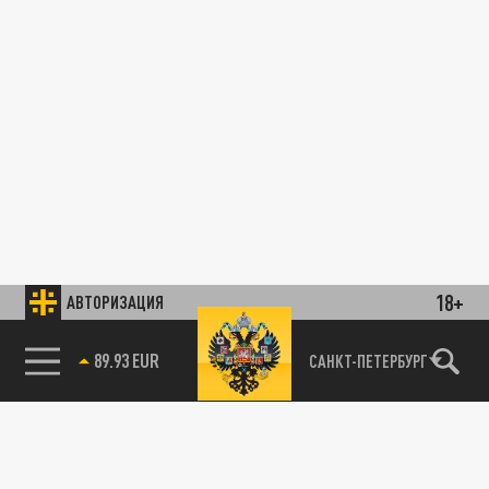
18+
АВТОРИЗАЦИЯ
89.93 EUR
САНКТ-ПЕТЕРБУРГ