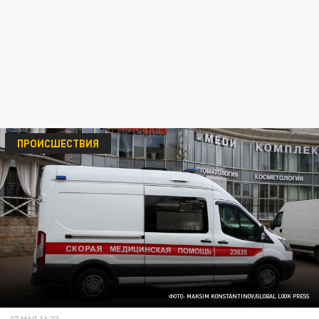
ПРОИСШЕСТВИЯ
ФОТО: MAKSIM KONSTANTINOV/GLOBAL LOOK PRESS
07 МАЯ 16:22