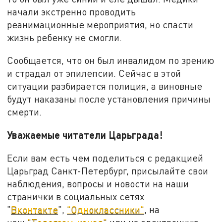
начали экстренно проводить
реанимационные мероприятия, но спасти
жизнь ребенку не смогли.
Сообщается, что он был инвалидом по зрению
и страдал от эпилепсии. Сейчас в этой
ситуации разбирается полиция, а виновные
будут наказаны после установления причины
смерти.
Уважаемые читатели Царьграда!
Если вам есть чем поделиться с редакцией
Царьград Санкт-Петербург, присылайте свои
наблюдения, вопросы и новости на наши
странички в социальных сетях
"
Вконтакте
",
"Одноклассники"
, на