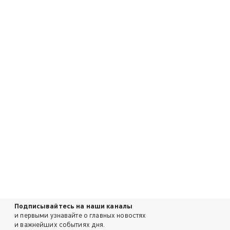
Подписывайтесь на наши каналы
и первыми узнавайте о главных новостях
и важнейших событиях дня.