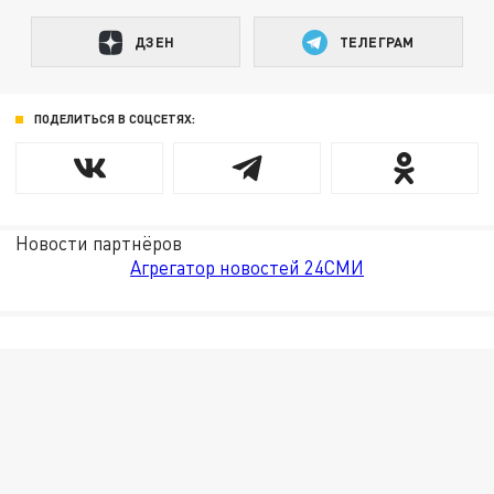
ДЗЕН
ТЕЛЕГРАМ
ПОДЕЛИТЬСЯ В СОЦСЕТЯХ:
Новости партнёров
Агрегатор новостей 24СМИ