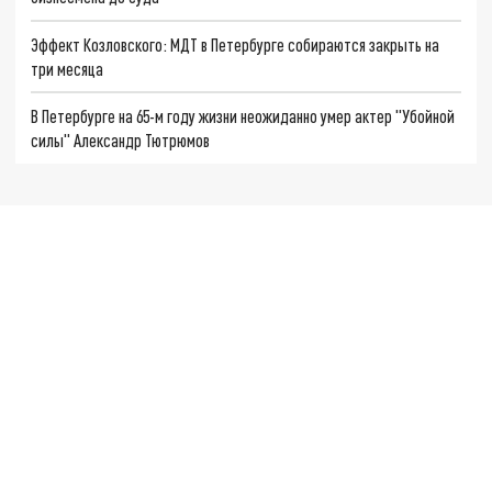
Эффект Козловского: МДТ в Петербурге собираются закрыть на
три месяца
В Петербурге на 65-м году жизни неожиданно умер актер "Убойной
силы" Александр Тютрюмов