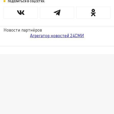
ПОДЕЛИТЬСЯ В СОЦСЕТЯХ:
Новости партнёров
Агрегатор новостей 24СМИ