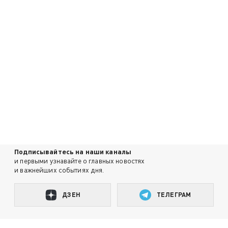
Подписывайтесь на наши каналы
и первыми узнавайте о главных новостях
и важнейших событиях дня.
ДЗЕН
ТЕЛЕГРАМ