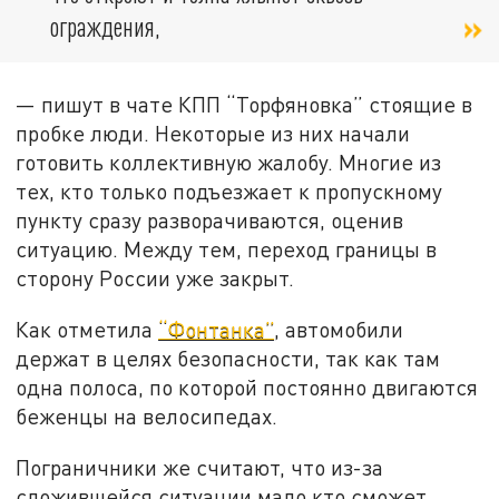
ограждения,
— пишут в чате КПП “Торфяновка” стоящие в
пробке люди. Некоторые из них начали
готовить коллективную жалобу. Многие из
тех, кто только подъезжает к пропускному
пункту сразу разворачиваются, оценив
ситуацию. Между тем, переход границы в
сторону России уже закрыт.
Как отметила
“Фонтанка”
, автомобили
держат в целях безопасности, так как там
одна полоса, по которой постоянно двигаются
беженцы на велосипедах.
Пограничники же считают, что из-за
сложившейся ситуации мало кто сможет