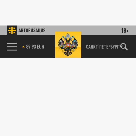
18+
АВТОРИЗАЦИЯ
89.93 EUR
САНКТ-ПЕТЕРБУРГ