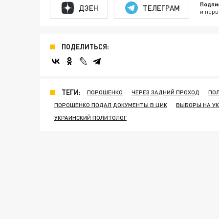
Подпи
ДЗЕН
ТЕЛЕГРАМ
и перв
ПОДЕЛИТЬСЯ:
ТЕГИ:
ПОРОШЕНКО
ЧЕРЕЗ ЗАДНИЙ ПРОХОД
ПО
ПОРОШЕНКО ПОДАЛ ДОКУМЕНТЫ В ЦИК
ВЫБОРЫ НА У
УКРАИНСКИЙ ПОЛИТОЛОГ