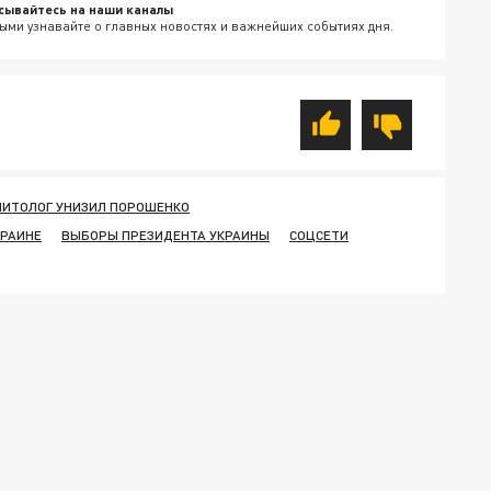
сывайтесь на наши каналы
ыми узнавайте о главных новостях и важнейших событиях дня.
ЛИТОЛОГ УНИЗИЛ ПОРОШЕНКО
КРАИНЕ
ВЫБОРЫ ПРЕЗИДЕНТА УКРАИНЫ
СОЦСЕТИ