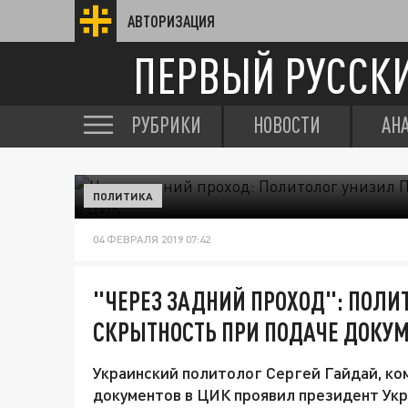
АВТОРИЗАЦИЯ
ПЕРВЫЙ РУССК
РУБРИКИ
НОВОСТИ
АН
ПОЛИТИКА
04 ФЕВРАЛЯ 2019 07:42
"ЧЕРЕЗ ЗАДНИЙ ПРОХОД": ПОЛИ
СКРЫТНОСТЬ ПРИ ПОДАЧЕ ДОКУМ
Украинский политолог Сергей Гайдай, ко
документов в ЦИК проявил президент Укр